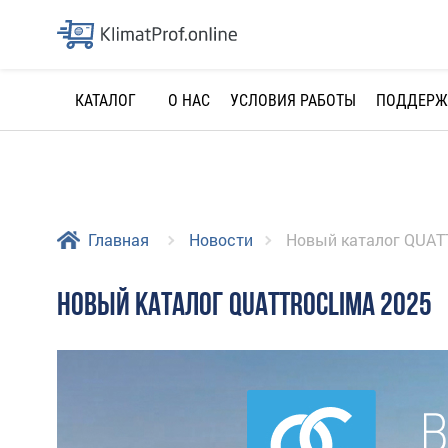
О НАС
УСЛОВИЯ РАБОТЫ
ПОДДЕРЖ
КАТАЛОГ
Главная
Новости
Новый каталог QUAT
НОВЫЙ КАТАЛОГ QUATTROCLIMA 2025