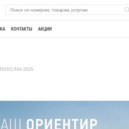
КА
КОНТАКТЫ
АКЦИИ
TROCLIMA 2025