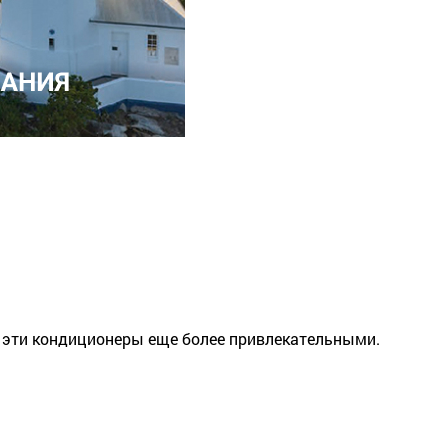
т эти кондиционеры еще более привлекательными.