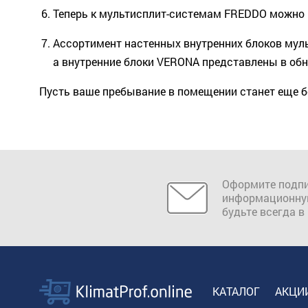
Теперь к мультисплит-системам FREDDO можно 
Ассортимент настенных внутренних блоков мул
а внутренние блоки VERONA представлены в обн
Пусть ваше пребывание в помещении станет еще 
Оформите подпи
информационну
будьте всегда в
КАТАЛОГ
АКЦИ