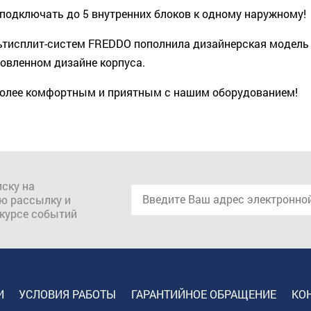
подключать до 5 внутренних блоков к одному наружному!
ьтисплит-систем FREDDO пополнила дизайнерская модель 
овленном дизайне корпуса.
более комфортным и приятным с нашим оборудованием!
ску на
ю рассылку и
 курсе событий
И
УСЛОВИЯ РАБОТЫ
ГАРАНТИЙНОЕ ОБРАЩЕНИЕ
КО