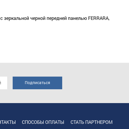
с зеркальной черной передней панелью FERRARA,
НТАКТЫ
СПОСОБЫ ОПЛАТЫ
СТАТЬ ПАРТНЕРОМ