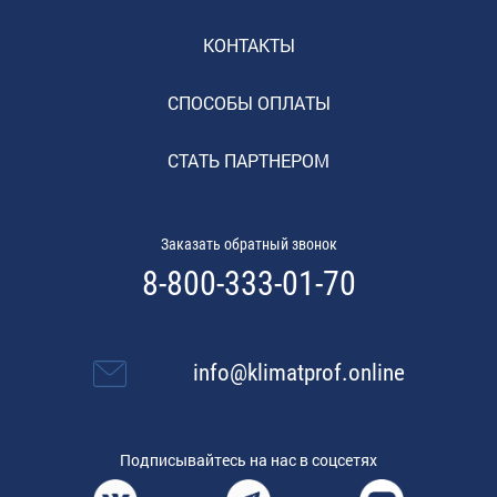
КОНТАКТЫ
СПОСОБЫ ОПЛАТЫ
СТАТЬ ПАРТНЕРОМ
Заказать обратный звонок
8-800-333-01-70
info@klimatprof.online
Подписывайтесь на нас в соцсетях