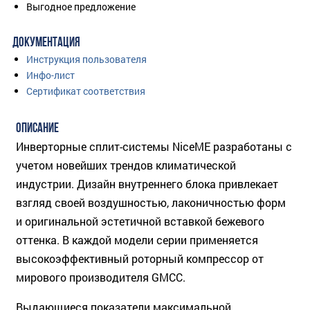
Выгодное предложение
ДОКУМЕНТАЦИЯ
Инструкция пользователя
Инфо-лист
Сертификат соответствия
ОПИСАНИЕ
Инверторные сплит-системы NiceME разработаны с
учетом новейших трендов климатической
индустрии. Дизайн внутреннего блока привлекает
взгляд своей воздушностью, лаконичностью форм
и оригинальной эстетичной вставкой бежевого
оттенка. В каждой модели серии применяется
высокоэффективный роторный компрессор от
мирового производителя GMCC.
Выдающиеся показатели максимальной