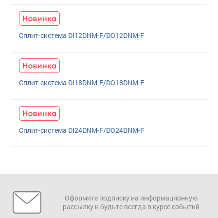
Сплит-система DI12DNM-F/DO12DNM-F
Сплит-система DI18DNM-F/DO18DNM-F
Сплит-система DI24DNM-F/DO24DNM-F
Оформите подписку на информационную
рассылку и будьте всегда в курсе событий