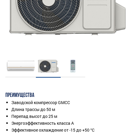
ПРЕИМУЩЕСТВА
Заводской компрессор GMCC
Длина трассы до 50 м
Перепад высот до 25 м
Энергоэффективность класса A
Эффективное охлаждение от -15 до +50 °C