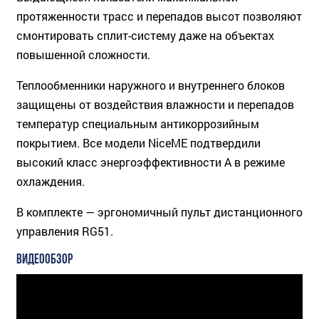
протяженности трасс и перепадов высот позволяют
смонтировать сплит-систему даже на объектах
повышенной сложности.
Теплообменники наружного и внутреннего блоков
защищены от воздействия влажности и перепадов
температур специальным антикоррозийным
покрытием. Все модели NiceME подтвердили
высокий класс энергоэффективности A в режиме
охлаждения.
В комплекте — эргономичный пульт дистанционного
управления RG51.
ВИДЕООБЗОР