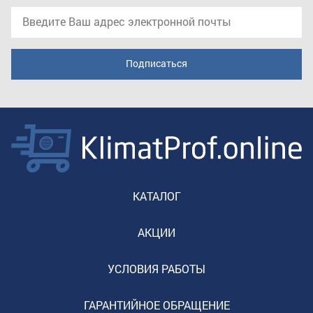
КАТАЛОГ
АКЦИИ
УСЛОВИЯ РАБОТЫ
ГАРАНТИЙНОЕ ОБРАЩЕНИЕ