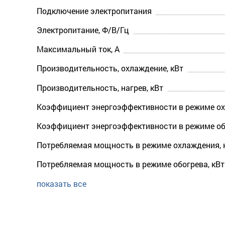
Подключение электропитания
Электропитание, Ф/В/Гц
Максимальный ток, А
Производительность, охлаждение, кВт
Производительность, нагрев, кВт
Коэффициент энергоэффективности в режиме ох
Коэффициент энергоэффективности в режиме об
Потребляемая мощность в режиме охлаждения, 
Потребляемая мощность в режиме обогрева, кВт
показать все