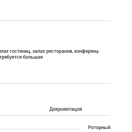
лах гостиниц, залах ресторанов, конференц-
 требуется большая
Документация
Роторный