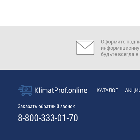
Оформите подпи
информационну
будьте всегда в
КАТАЛОГ
АКЦИ
Заказать обратный звонок
8-800-333-01-70