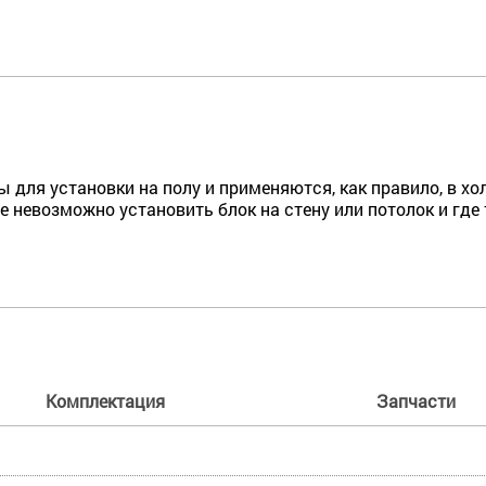
для установки на полу и применяются, как правило, в хол
е невозможно установить блок на стену или потолок и где
Комплектация
Запчасти