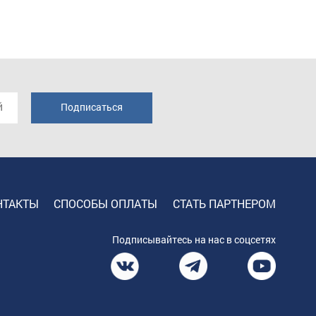
НТАКТЫ
СПОСОБЫ ОПЛАТЫ
СТАТЬ ПАРТНЕРОМ
Подписывайтесь на нас в соцсетях