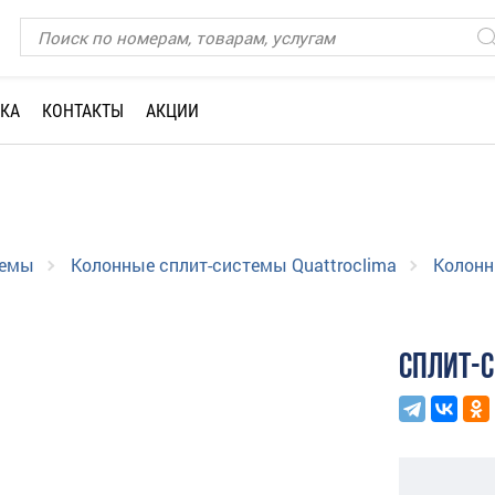
КА
КОНТАКТЫ
АКЦИИ
темы
Колонные сплит-системы Quattroclima
Колонн
СПЛИТ-С