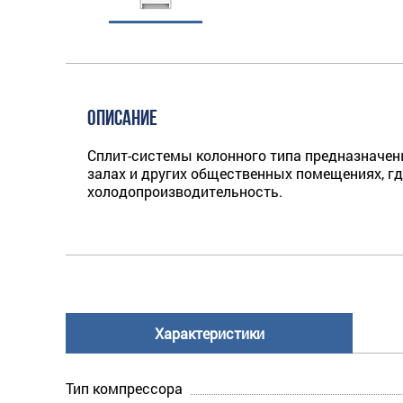
ОПИСАНИЕ
Сплит-системы колонного типа предназначены 
залах и других общественных помещениях, гд
холодопроизводительность.
Характеристики
Тип компрессора