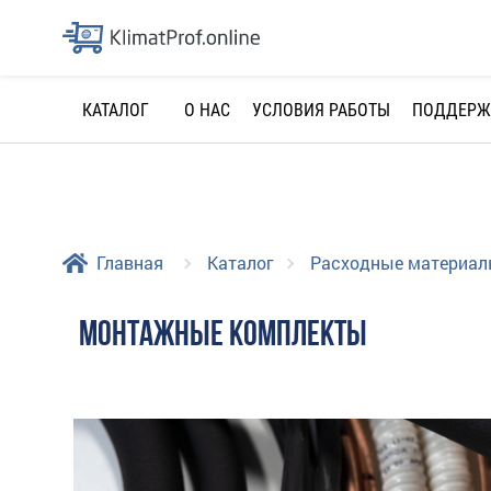
О НАС
УСЛОВИЯ РАБОТЫ
ПОДДЕРЖ
КАТАЛОГ
Главная
Каталог
Расходные материа
МОНТАЖНЫЕ КОМПЛЕКТЫ