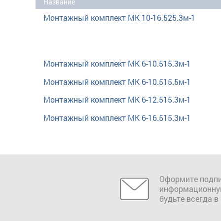
Название
Монтажный комплект МК 10-16.525.3м-1
Монтажный комплект МК 6-10.515.3м-1
Монтажный комплект МК 6-10.515.5м-1
Монтажный комплект МК 6-12.515.3м-1
Монтажный комплект МК 6-16.515.3м-1
Оформите подпи
информационну
будьте всегда в