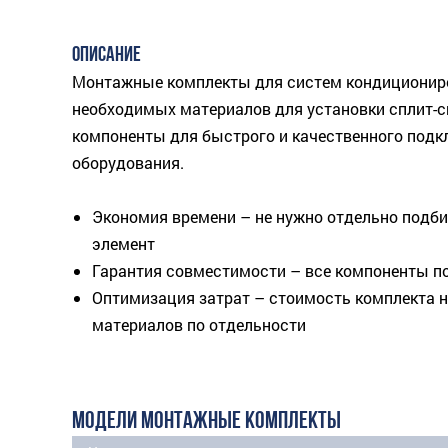
ОПИСАНИЕ
Монтажные комплекты для систем кондиционир
необходимых материалов для установки сплит-с
компоненты для быстрого и качественного подк
оборудования.
Экономия времени – не нужно отдельно подби
элемент
Гарантия совместимости – все компоненты по
Оптимизация затрат – стоимость комплекта н
материалов по отдельности
МОДЕЛИ МОНТАЖНЫЕ КОМПЛЕКТЫ