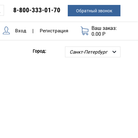
8-800-333-01-70
Обратный звонок
Ваш заказ:
Вход
|
Регистрация
0.00 Р
Город: