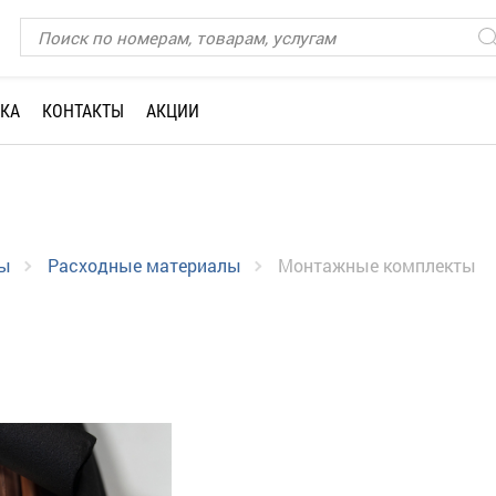
КА
КОНТАКТЫ
АКЦИИ
лы
Расходные материалы
Монтажные комплекты