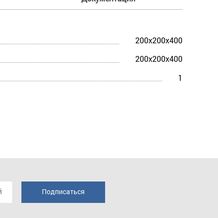
200x200x400
200x200x400
1