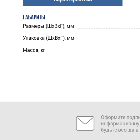
ГАБАРИТЫ
Размеры (ШхВхГ), мм
Упаковка (ШхВхГ), мм
Масса, кг
Оформите подпи
информационну
будьте всегда в