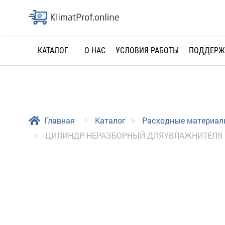
О НАС
УСЛОВИЯ РАБОТЫ
ПОДДЕРЖ
КАТАЛОГ
Главная
Каталог
Расходные материа
ЦИЛИНДР НЕРАЗБОРНЫЙ ДЛЯУВЛАЖНИТЕЛЯ CAR