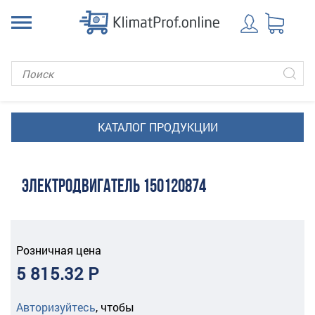
ЭЛЕКТРОДВИГАТЕЛЬ 150120874
Розничная цена
5 815.32 Р
Авторизуйтесь
,
чтобы