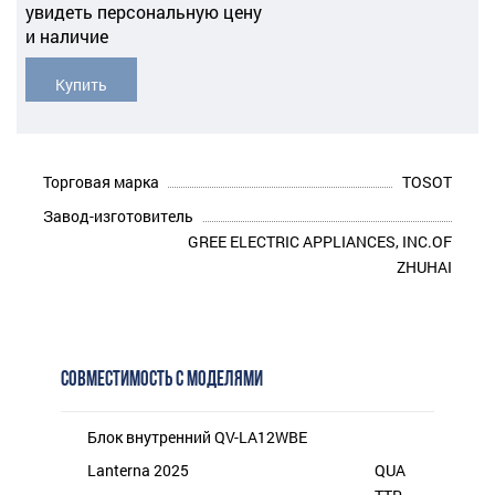
увидеть персональную цену
и наличие
Купить
Торговая марка
TOSOT
Завод-изготовитель
GREE ELECTRIC APPLIANCES, INC.OF
ZHUHAI
СОВМЕСТИМОСТЬ С МОДЕЛЯМИ
Блок внутренний QV-LA12WBE
Lanterna 2025
QUA