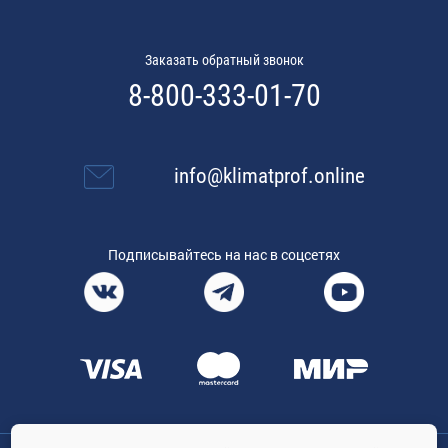
Заказать обратный звонок
8-800-333-01-70
info@klimatprof.online
Подписывайтесь на нас в соцсетях