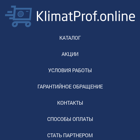
КАТАЛОГ
АКЦИИ
УСЛОВИЯ РАБОТЫ
ГАРАНТИЙНОЕ ОБРАЩЕНИЕ
КОНТАКТЫ
СПОСОБЫ ОПЛАТЫ
СТАТЬ ПАРТНЕРОМ