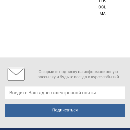
TTR
OCL
IMA
Оформите подписку на информационную
рассылку и будьте всегда в курсе событий