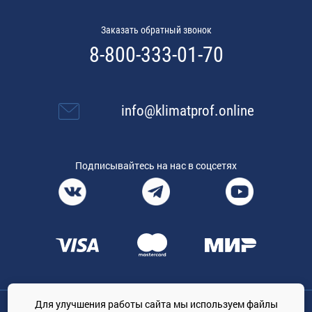
Заказать обратный звонок
8-800-333-01-70
info@klimatprof.online
Подписывайтесь на нас в соцсетях
Для улучшения работы сайта мы используем файлы
Общество с ограниченной ответственностью «ТРЕЙДКОН», ОГРН: