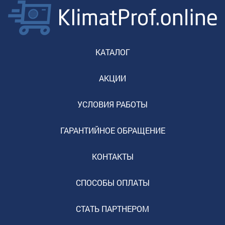
КАТАЛОГ
АКЦИИ
УСЛОВИЯ РАБОТЫ
ГАРАНТИЙНОЕ ОБРАЩЕНИЕ
КОНТАКТЫ
СПОСОБЫ ОПЛАТЫ
СТАТЬ ПАРТНЕРОМ