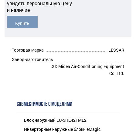
увидеть персональную цену
и наличие
Купить
Торговая марка
LESSAR
Завод-изготовитель
GD Midea Air-Conditioning Equipment
Co.,Ltd.
СОВМЕСТИМОСТЬ С МОДЕЛЯМИ
Блок наружный LU-5HE42FME2
Инверторные наружные блоки eMagic