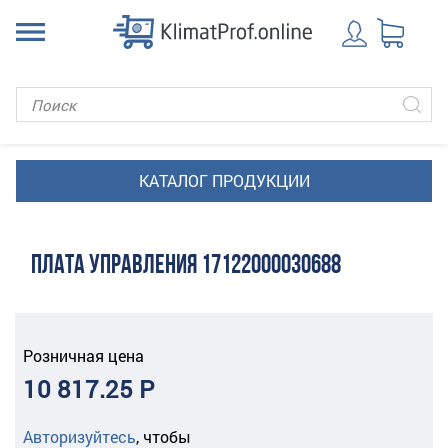
ПЛАТА УПРАВЛЕНИЯ 17122000030688
Розничная цена
10 817.25 Р
Авторизуйтесь
,
чтобы