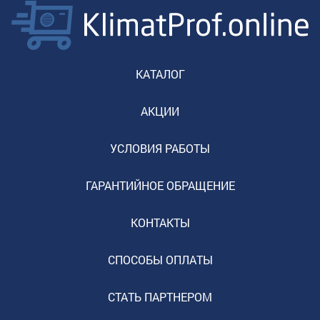
КАТАЛОГ
АКЦИИ
УСЛОВИЯ РАБОТЫ
ГАРАНТИЙНОЕ ОБРАЩЕНИЕ
КОНТАКТЫ
СПОСОБЫ ОПЛАТЫ
СТАТЬ ПАРТНЕРОМ