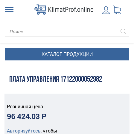
ПЛАТА УПРАВЛЕНИЯ 17122000052982
Розничная цена
96 424.03 Р
Авторизуйтесь
,
чтобы