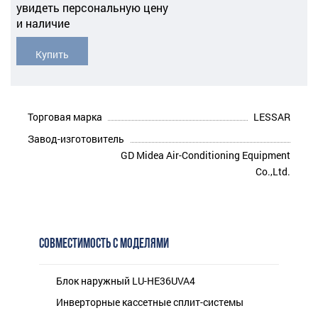
увидеть персональную цену
и наличие
Купить
Торговая марка
LESSAR
Завод-изготовитель
GD Midea Air-Conditioning Equipment
Co.,Ltd.
СОВМЕСТИМОСТЬ С МОДЕЛЯМИ
Блок наружный LU-HE36UVA4
Инверторные кассетные сплит-системы