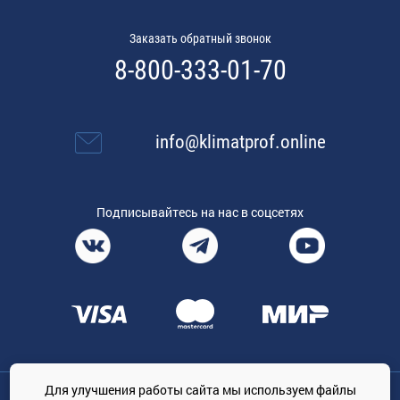
Заказать обратный звонок
8-800-333-01-70
info@klimatprof.online
Подписывайтесь на нас в соцсетях
Для улучшения работы сайта мы используем файлы
Общество с ограниченной ответственностью «ТРЕЙДКОН», ОГРН: