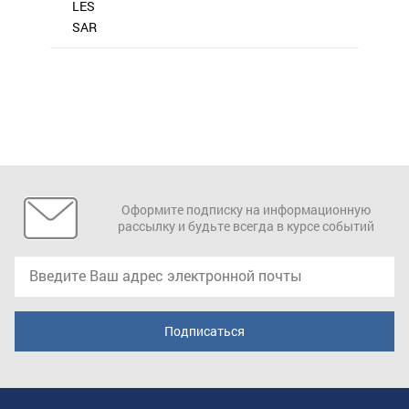
LES
SAR
Оформите подписку на информационную
рассылку и будьте всегда в курсе событий