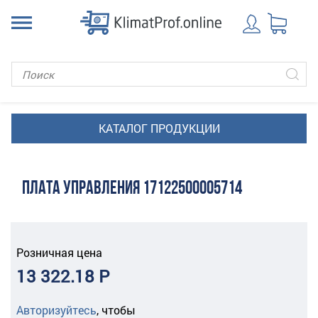
ПЛАТА УПРАВЛЕНИЯ 17122500005714
Розничная цена
13 322.18 Р
Авторизуйтесь
,
чтобы