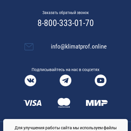
Заказать обратный звонок
8-800-333-01-70
info@klimatprof.online
Подписывайтесь на нас в соцсетях
Для улучшения работы сайта мы используем файлы
Общество с ограниченной ответственностью «ТРЕЙДКОН», ОГРН: