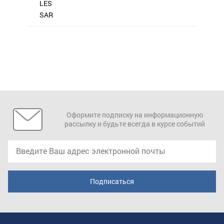
LES
SAR
Оформите подписку на информационную
рассылку и будьте всегда в курсе событий