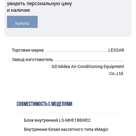
увидеть персональную цену
и наличие
Купить
Торговая марка
LESSAR
Завод-изготовитель
GD Midea Air-Conditioning Equipment
Co.,Ltd.
СОВМЕСТИМОСТЬ С МОДЕЛЯМИ
Блок внутренний LS-MHE18BWE2
Внутренние блоки кассетного типа eMagic