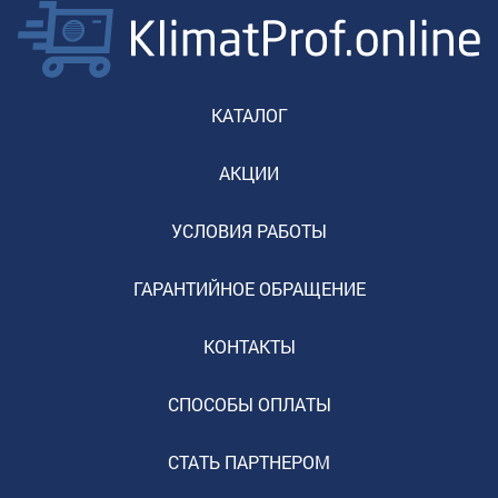
КАТАЛОГ
АКЦИИ
УСЛОВИЯ РАБОТЫ
ГАРАНТИЙНОЕ ОБРАЩЕНИЕ
КОНТАКТЫ
СПОСОБЫ ОПЛАТЫ
СТАТЬ ПАРТНЕРОМ