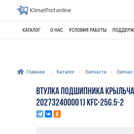
О НАС
УСЛОВИЯ РАБОТЫ
ПОДДЕРЖ
КАТАЛОГ
Главная
Каталог
Запчасти
Запчас
ВТУЛКА ПОДШИПНИКА КРЫЛЬЧАТ
202732400001) KFC-25G.5-2