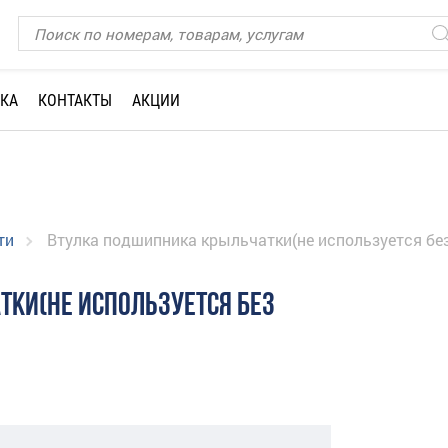
КА
КОНТАКТЫ
АКЦИИ
ти
Втулка подшипника крыльчатки(не используется без
КИ(НЕ ИСПОЛЬЗУЕТСЯ БЕЗ