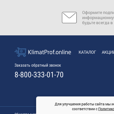
Оформите подпи
информационну
будьте всегда в
КАТАЛОГ
АКЦИ
Заказать обратный звонок
8-800-333-01-70
Для улучшения работы сайта мы и
соответствии с
Политик