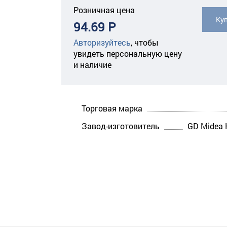
Розничная цена
Ку
94.69 Р
Авторизуйтесь
,
чтобы
увидеть персональную цену
и наличие
Торговая марка
Завод-изготовитель
GD Midea H