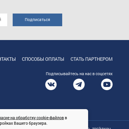
НТАКТЫ
СПОСОБЫ ОПЛАТЫ
СТАТЬ ПАРТНЕРОМ
Подписывайтесь на нас в соцсетях
ласие на обработку cookie-файлов
в
тройках Вашего браузера.