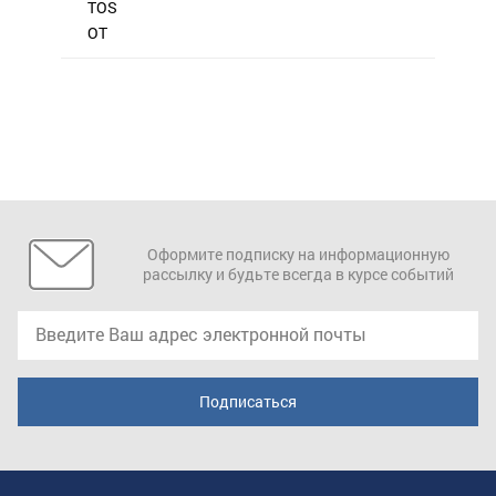
TOS
OT
Оформите подписку на информационную
рассылку и будьте всегда в курсе событий