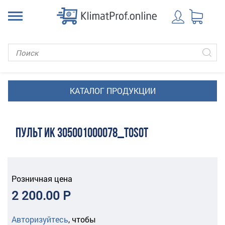
ПУЛЬТ ИК 305001000078_TOSOT
Розничная цена
2 200.00 Р
Авторизуйтесь
,
чтобы