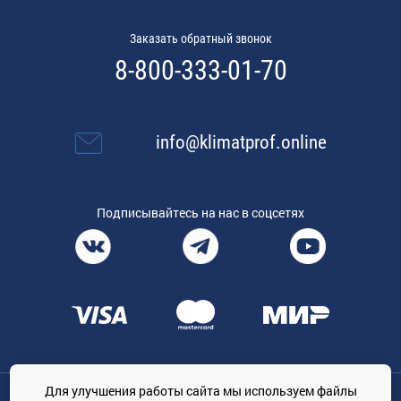
Заказать обратный звонок
8-800-333-01-70
info@klimatprof.online
Подписывайтесь на нас в соцсетях
Для улучшения работы сайта мы используем файлы
Общество с ограниченной ответственностью «ТРЕЙДКОН», ОГРН: