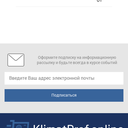
OT
Оформите подписку на информационную
рассылку и будьте всегда в курсе событий