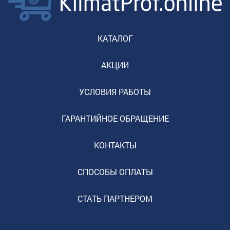
КАТАЛОГ
АКЦИИ
УСЛОВИЯ РАБОТЫ
ГАРАНТИЙНОЕ ОБРАЩЕНИЕ
КОНТАКТЫ
СПОСОБЫ ОПЛАТЫ
СТАТЬ ПАРТНЕРОМ