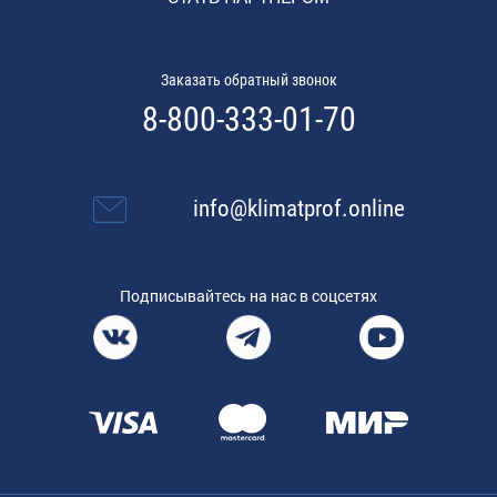
Заказать обратный звонок
8-800-333-01-70
info@klimatprof.online
Подписывайтесь на нас в соцсетях