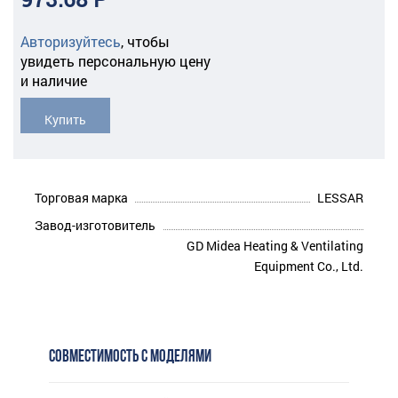
Авторизуйтесь
,
чтобы
увидеть персональную цену
и наличие
Купить
Торговая марка
LESSAR
Завод-изготовитель
GD Midea Heating & Ventilating
Equipment Co., Ltd.
СОВМЕСТИМОСТЬ С МОДЕЛЯМИ