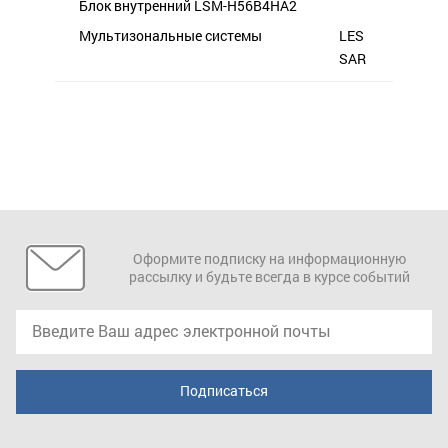
Блок внутренний LSM-H56B4HA2
Мультизональные системы
LES
SAR
Оформите подписку на информационную
рассылку и будьте всегда в курсе событий