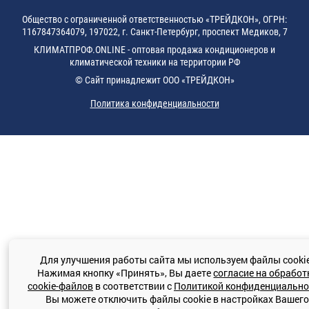
Общество с ограниченной ответственностью «ТРЕЙДКОН», ОГРН:
1167847364079, 197022, г. Санкт-Петербург, проспект Медиков, 7
КЛИМАТПРОФ.ONLINE - оптовая продажа кондиционеров и
климатической техники на территории РФ
© Сайт принадлежит ООО «ТРЕЙДКОН»
Политика конфиденциальности
Для улучшения работы сайта мы используем файлы cooki
Нажимая кнопку «Принять», Вы даете
согласие на обработ
cookie-файлов
в соответствии с
Политикой конфиденциально
Вы можете отключить файлы cookie в настройках Вашего