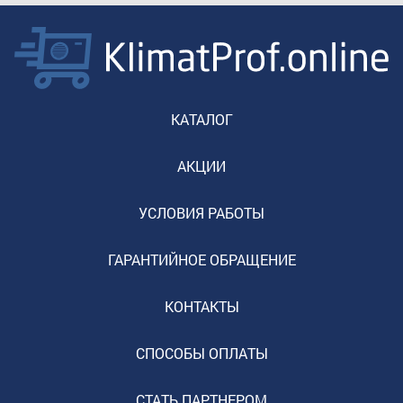
КАТАЛОГ
АКЦИИ
УСЛОВИЯ РАБОТЫ
ГАРАНТИЙНОЕ ОБРАЩЕНИЕ
КОНТАКТЫ
СПОСОБЫ ОПЛАТЫ
СТАТЬ ПАРТНЕРОМ