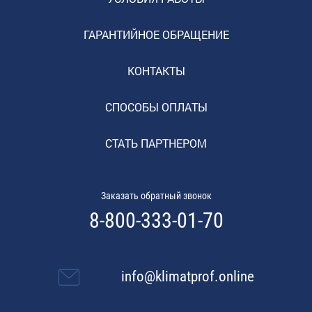
ГАРАНТИЙНОЕ ОБРАЩЕНИЕ
КОНТАКТЫ
СПОСОБЫ ОПЛАТЫ
СТАТЬ ПАРТНЕРОМ
Заказать обратный звонок
8-800-333-01-70
info@klimatprof.online