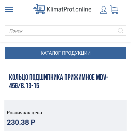
КОЛЬЦО ПОДШИПНИКА ПРИЖИМНОЕ MDV-
45G/B.13-15
Розничная цена
230.38 Р