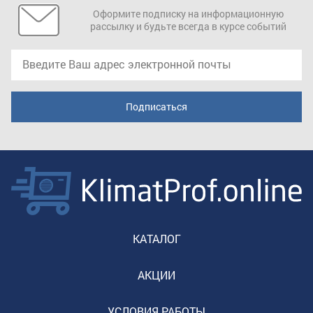
Оформите подписку на информационную
рассылку и будьте всегда в курсе событий
КАТАЛОГ
АКЦИИ
УСЛОВИЯ РАБОТЫ