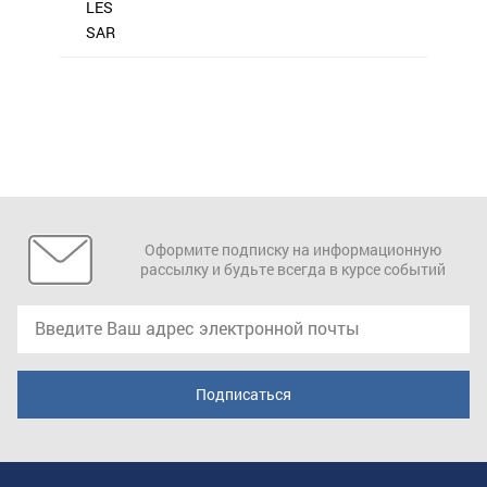
LES
SAR
Оформите подписку на информационную
рассылку и будьте всегда в курсе событий