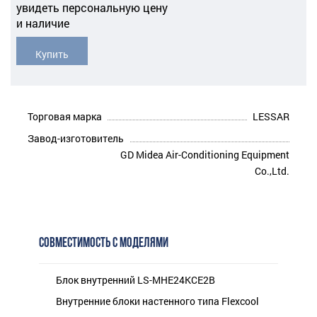
увидеть персональную цену
и наличие
Купить
Торговая марка
LESSAR
Завод-изготовитель
GD Midea Air-Conditioning Equipment
Co.,Ltd.
СОВМЕСТИМОСТЬ С МОДЕЛЯМИ
Блок внутренний LS-MHE24KCE2B
Внутренние блоки настенного типа Flexcool