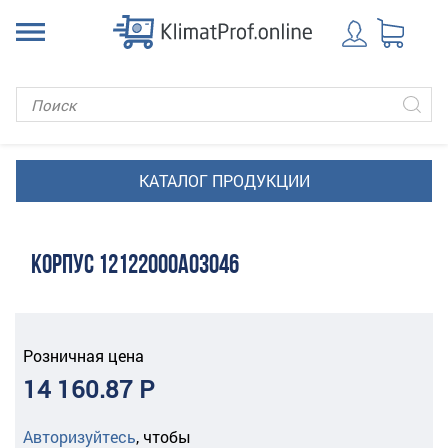
КОРПУС 12122000A03046
Розничная цена
14 160.87 Р
Авторизуйтесь
,
чтобы