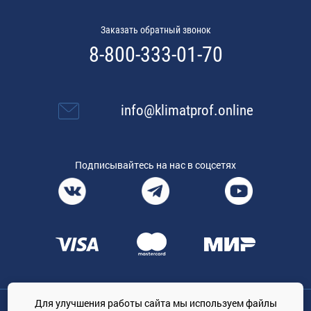
Заказать обратный звонок
8-800-333-01-70
info@klimatprof.online
Подписывайтесь на нас в соцсетях
Для улучшения работы сайта мы используем файлы
Общество с ограниченной ответственностью «ТРЕЙДКОН», ОГРН: