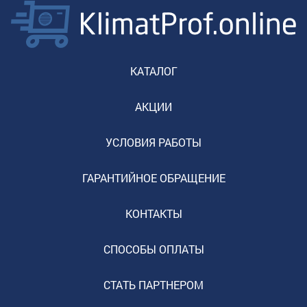
КАТАЛОГ
АКЦИИ
УСЛОВИЯ РАБОТЫ
ГАРАНТИЙНОЕ ОБРАЩЕНИЕ
КОНТАКТЫ
СПОСОБЫ ОПЛАТЫ
СТАТЬ ПАРТНЕРОМ