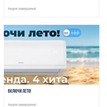
Акция завершена!
ВКЛЮЧИ ЛЕТО!
Акция завершена!