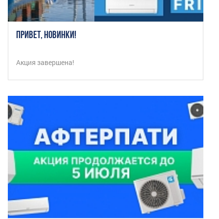
ПРИВЕТ, НОВИНКИ!
Акция завершена!