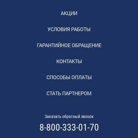
АКЦИИ
УСЛОВИЯ РАБОТЫ
ГАРАНТИЙНОЕ ОБРАЩЕНИЕ
КОНТАКТЫ
СПОСОБЫ ОПЛАТЫ
СТАТЬ ПАРТНЕРОМ
Заказать обратный звонок
8-800-333-01-70