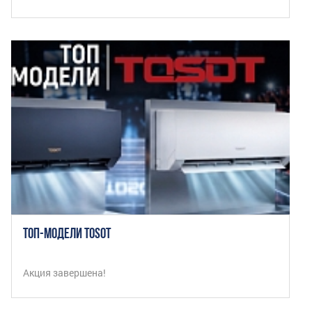
ТОП-МОДЕЛИ TOSOT
Акция завершена!