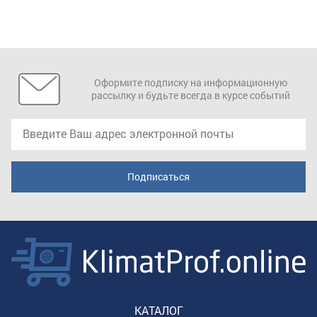
Оформите подписку на информационную
рассылку и будьте всегда в курсе событий
КАТАЛОГ