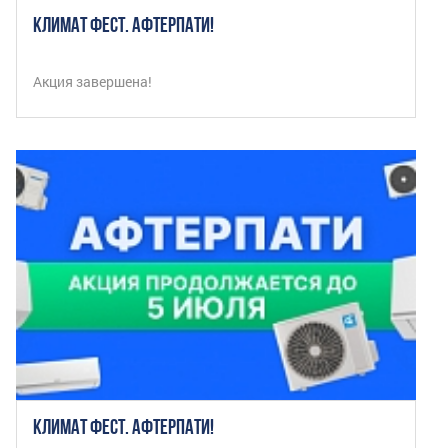
КЛИМАТ ФЕСТ. АФТЕРПАТИ!
Акция завершена!
КЛИМАТ ФЕСТ. АФТЕРПАТИ!