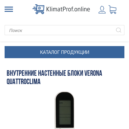
ВНУТРЕННИЕ НАСТЕННЫЕ БЛОКИ VERONA
QUATTROCLIMA