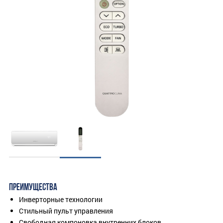
ПРЕИМУЩЕСТВА
Инверторные технологии
Стильный пульт управления
Свободная компоновка внутренних блоков