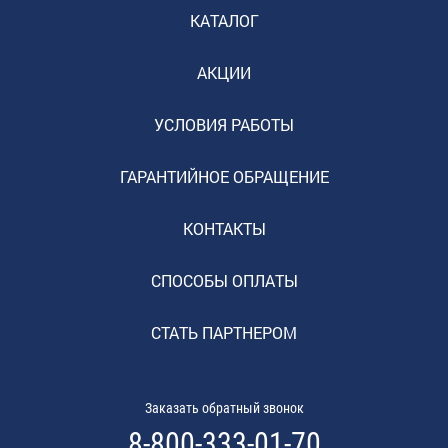
КАТАЛОГ
АКЦИИ
УСЛОВИЯ РАБОТЫ
ГАРАНТИЙНОЕ ОБРАЩЕНИЕ
КОНТАКТЫ
СПОСОБЫ ОПЛАТЫ
СТАТЬ ПАРТНЕРОМ
Заказать обратный звонок
8-800-333-01-70