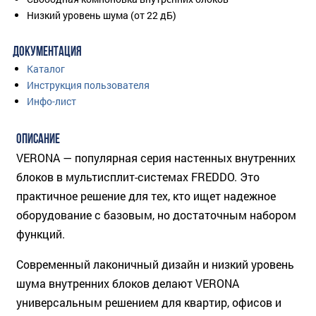
Низкий уровень шума (от 22 дБ)
ДОКУМЕНТАЦИЯ
Каталог
Инструкция пользователя
Инфо-лист
ОПИСАНИЕ
VERONA — популярная серия настенных внутренних
блоков в мультисплит-системах FREDDO. Это
практичное решение для тех, кто ищет надежное
оборудование с базовым, но достаточным набором
функций.
Современный лаконичный дизайн и низкий уровень
шума внутренних блоков делают VERONA
универсальным решением для квартир, офисов и