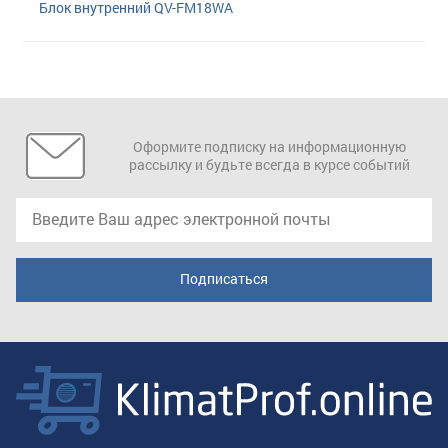
Блок внутренний QV-FM18WA
Оформите подписку на информационную
рассылку и будьте всегда в курсе событий