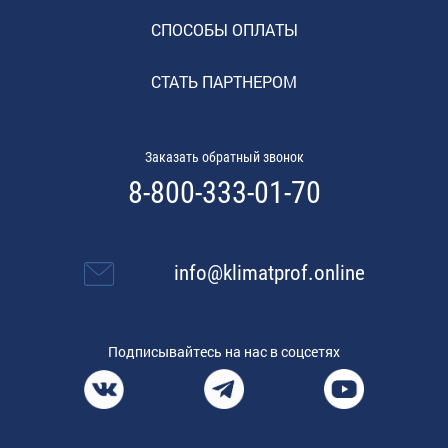
СПОСОБЫ ОПЛАТЫ
СТАТЬ ПАРТНЕРОМ
Заказать обратный звонок
8-800-333-01-70
info@klimatprof.online
Подписывайтесь на нас в соцсетях