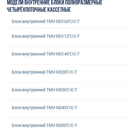
МОДЕЛИ ВНУТРЕННИЕ БЛОКИ ПОЛНОРАЗМЕРНЫЕ
ЧЕТЫРЁХПОТОЧНЫЕ КАССЕТНЫЕ
Блок внутренний TMV-ND100T/C-T
Блок внутренний TMV-ND112T/C-T
Блок внутренний TMV-ND140T/C-T
Блок внутренний TMV-ND28T/C-T
Блок внутренний TMV-ND36T/C-T
Блок внутренний TMV-ND45T/C-T
Блок внутренний TMV-ND50T/C-T