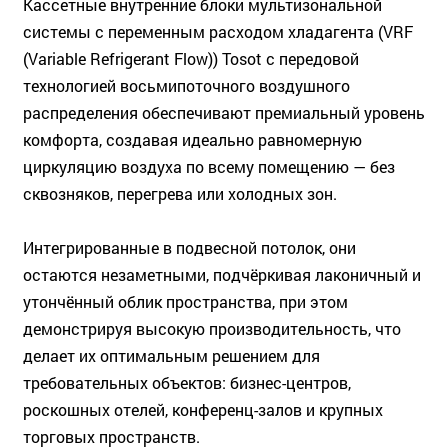
Кассетные внутренние блоки мультизональной
системы с переменным расходом хладагента (VRF
(Variable Refrigerant Flow)) Tosot с передовой
технологией восьмипоточного воздушного
распределения обеспечивают премиальный уровень
комфорта, создавая идеально равномерную
циркуляцию воздуха по всему помещению — без
сквозняков, перегрева или холодных зон.
Интегрированные в подвесной потолок, они
остаются незаметными, подчёркивая лаконичный и
утончённый облик пространства, при этом
демонстрируя высокую производительность, что
делает их оптимальным решением для
требовательных объектов: бизнес-центров,
роскошных отелей, конференц-залов и крупных
торговых пространств.