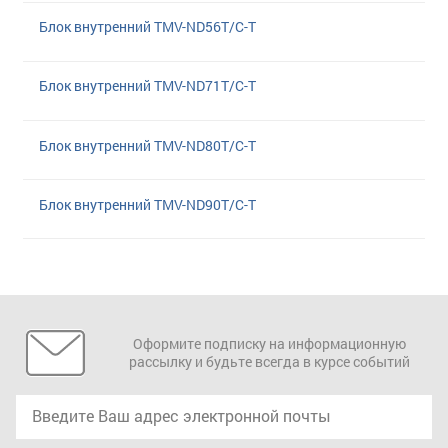
Блок внутренний TMV-ND56T/C-T
Блок внутренний TMV-ND71T/C-T
Блок внутренний TMV-ND80T/C-T
Блок внутренний TMV-ND90T/C-T
Оформите подписку на информационную
рассылку и будьте всегда в курсе событий