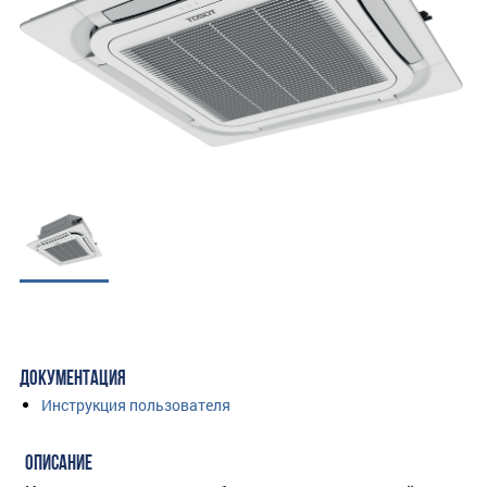
ДОКУМЕНТАЦИЯ
Инструкция пользователя
ОПИСАНИЕ