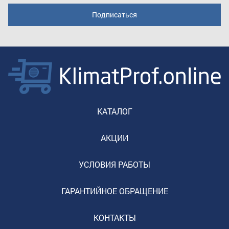
КАТАЛОГ
АКЦИИ
УСЛОВИЯ РАБОТЫ
ГАРАНТИЙНОЕ ОБРАЩЕНИЕ
КОНТАКТЫ