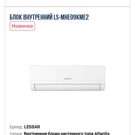
БЛОК ВНУТРЕННИЙ LS-MHE09KME2
Бренд:
LESSAR
Серия:
Внутренние блоки настенного типа Atlantis