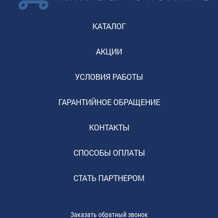
КАТАЛОГ
АКЦИИ
УСЛОВИЯ РАБОТЫ
ГАРАНТИЙНОЕ ОБРАЩЕНИЕ
КОНТАКТЫ
СПОСОБЫ ОПЛАТЫ
СТАТЬ ПАРТНЕРОМ
Заказать обратный звонок