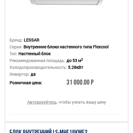
Бренд:
LESSAR
Серия:
Внутренние блоки настенного типа Flexcool
Тип:
Настенный блок
2
Рекомендованная площадь:
до 53 м
Холодопроизводительность:
5.28кВт
Инвертор:
да
31 000.00 Р
Розничная цена:
Авторизуйтесь
, чтобы узнать вашу цену