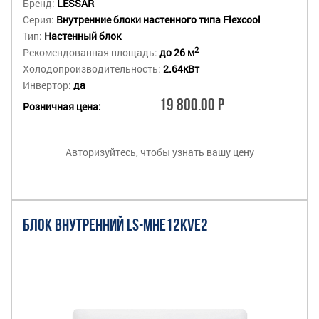
Бренд:
LESSAR
Серия:
Внутренние блоки настенного типа Flexcool
Тип:
Настенный блок
2
Рекомендованная площадь:
до 26 м
Холодопроизводительность:
2.64кВт
Инвертор:
да
19 800.00 Р
Розничная цена:
Авторизуйтесь
, чтобы узнать вашу цену
БЛОК ВНУТРЕННИЙ LS-MHE12KVE2