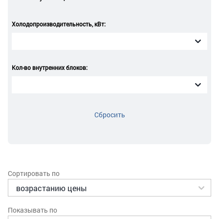
Холодопроизводительность, кВт:
Кол-во внутренних блоков:
Сбросить
Сортировать по
Показывать по