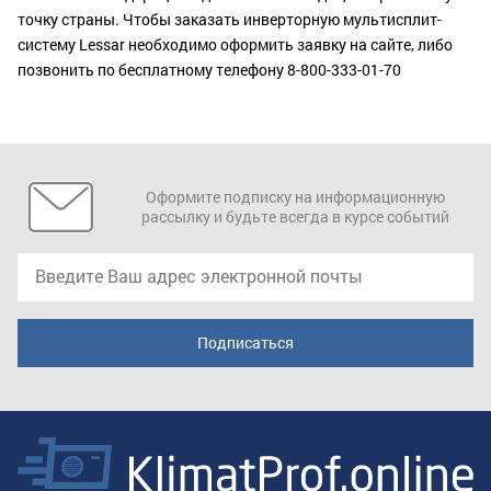
точку страны. Чтобы заказать инверторную мультисплит-
систему Lessar необходимо оформить заявку на сайте, либо
позвонить по бесплатному телефону 8-800-333-01-70
Оформите подписку на информационную
рассылку и будьте всегда в курсе событий