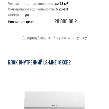
2
Рекомендованная площадь:
до 53 м
Холодопроизводительность:
5.28кВт
Инвертор:
да
28 000.00 Р
Розничная цена:
Авторизуйтесь
, чтобы узнать вашу цену
БЛОК ВНУТРЕННИЙ LS-MHE18KCE2