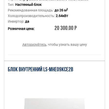
Тип:
Настенный блок
2
Рекомендованная площадь:
до 26 м
Холодопроизводительность:
2.64кВт
Инвертор:
да
20 300.00 Р
Розничная цена:
Авторизуйтесь
, чтобы узнать вашу цену
БЛОК ВНУТРЕННИЙ LS-MHE09KCE2B