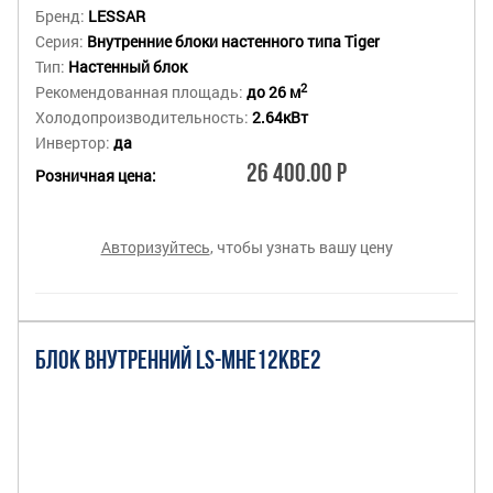
Бренд:
LESSAR
Серия:
Внутренние блоки настенного типа Tiger
Тип:
Настенный блок
2
Рекомендованная площадь:
до 26 м
Холодопроизводительность:
2.64кВт
Инвертор:
да
26 400.00 Р
Розничная цена:
Авторизуйтесь
, чтобы узнать вашу цену
БЛОК ВНУТРЕННИЙ LS-MHE12KBE2