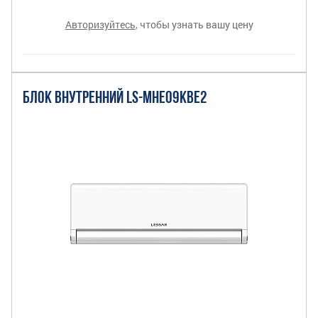
Авторизуйтесь
, чтобы узнать вашу цену
БЛОК ВНУТРЕННИЙ LS-MHE09KBE2