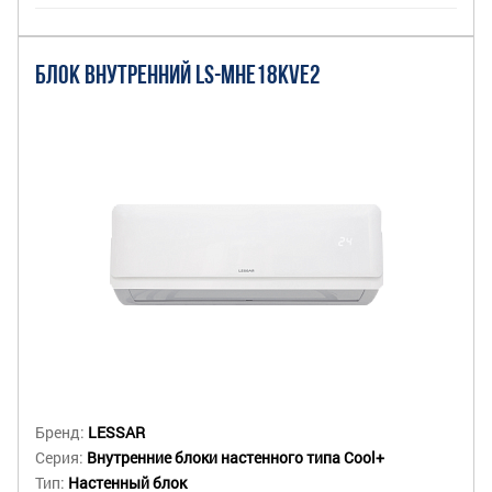
БЛОК ВНУТРЕННИЙ LS-MHE18KVE2
Бренд:
LESSAR
Серия:
Внутренние блоки настенного типа Cool+
Тип:
Настенный блок