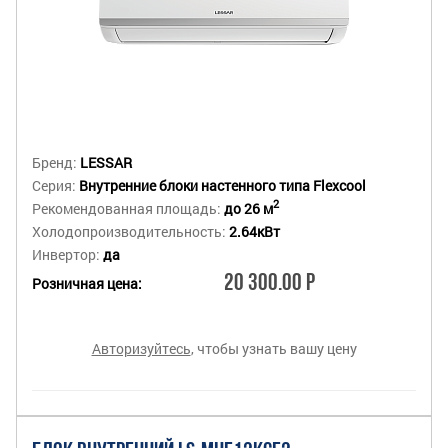
Бренд:
LESSAR
Серия:
Внутренние блоки настенного типа Flexcool
2
Рекомендованная площадь:
до 26 м
Холодопроизводительность:
2.64кВт
Инвертор:
да
20 300.00 Р
Розничная цена:
Авторизуйтесь
, чтобы узнать вашу цену