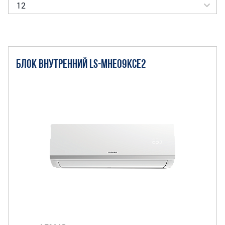
БЛОК ВНУТРЕННИЙ LS-MHE09KCE2