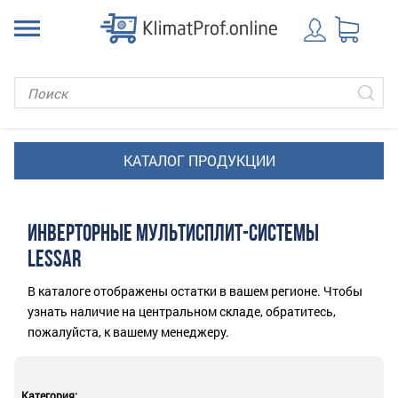
ИНВЕРТОРНЫЕ МУЛЬТИСПЛИТ-СИСТЕМЫ
LESSAR
В каталоге отображены остатки в вашем регионе. Чтобы
узнать наличие на центральном складе, обратитесь,
пожалуйста, к вашему менеджеру.
Категория: