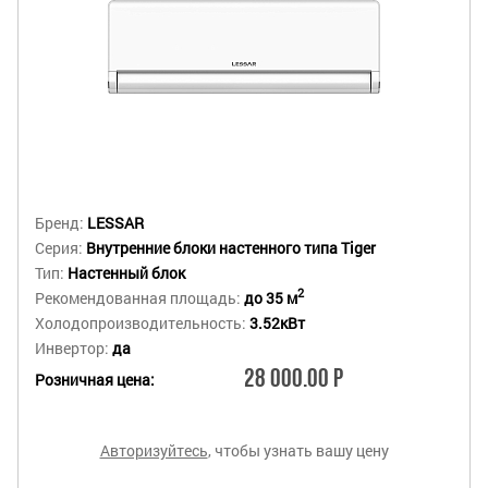
Бренд:
LESSAR
Серия:
Внутренние блоки настенного типа Tiger
Тип:
Настенный блок
2
Рекомендованная площадь:
до 35 м
Холодопроизводительность:
3.52кВт
Инвертор:
да
28 000.00 Р
Розничная цена:
Авторизуйтесь
, чтобы узнать вашу цену