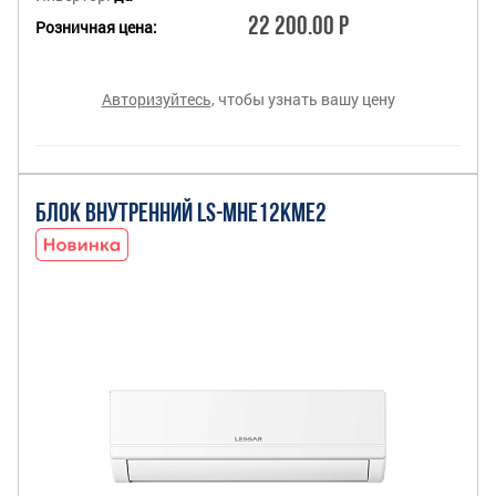
22 200.00 Р
Розничная цена:
Авторизуйтесь
, чтобы узнать вашу цену
БЛОК ВНУТРЕННИЙ LS-MHE12KME2