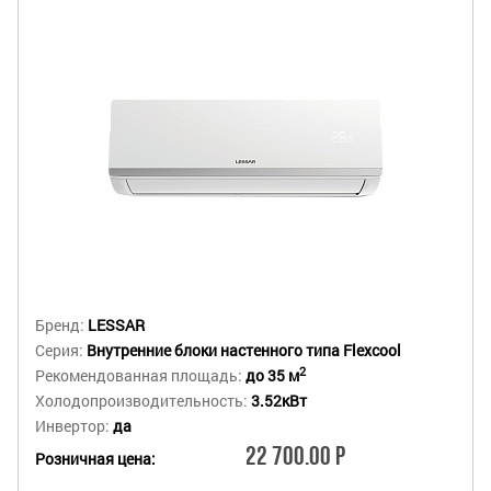
Бренд:
LESSAR
Серия:
Внутренние блоки настенного типа Flexcool
2
Рекомендованная площадь:
до 35 м
Холодопроизводительность:
3.52кВт
Инвертор:
да
22 700.00 Р
Розничная цена: