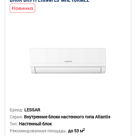
БЛОК ВНУТРЕННИЙ LS-MHE18KME2
Бренд:
LESSAR
Серия:
Внутренние блоки настенного типа Atlantis
Тип:
Настенный блок
2
Рекомендованная площадь:
до 53 м