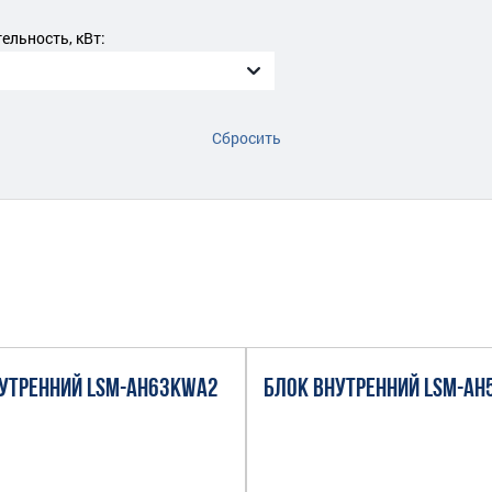
льность, кВт:
Сбросить
УТРЕННИЙ LSM-AH63KWA2
БЛОК ВНУТРЕННИЙ LSM-A