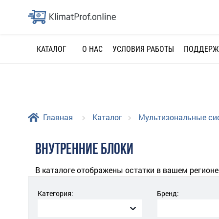
О НАС
УСЛОВИЯ РАБОТЫ
ПОДДЕРЖ
КАТАЛОГ
Главная
Каталог
Мультизональные с
ВНУТРЕННИЕ БЛОКИ
В каталоге отображены остатки в вашем регионе
Категория:
Бренд: