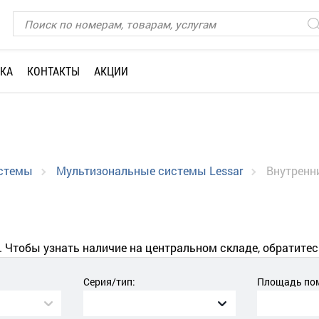
КА
КОНТАКТЫ
АКЦИИ
истемы
Мультизональные системы Lessar
Внутренн
. Чтобы узнать наличие на центральном складе, обратитес
Серия/тип:
Площадь пом