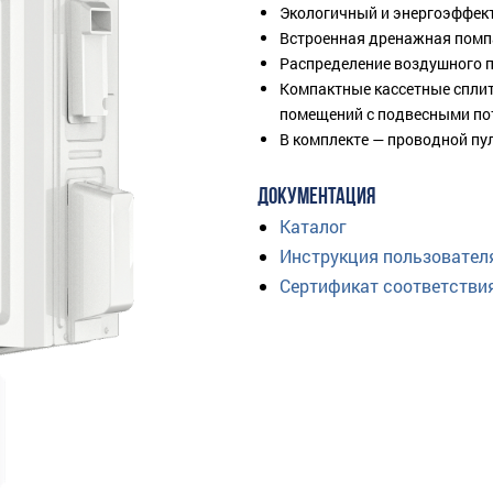
Экологичный и энергоэффек
Встроенная дренажная помпа
Распределение воздушного п
Компактные кассетные сплит
помещений с подвесными по
В комплекте — проводной пу
ДОКУМЕНТАЦИЯ
Каталог
Инструкция пользовател
Сертификат соответстви