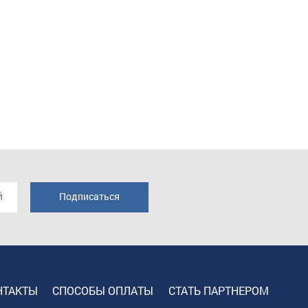
НТАКТЫ
СПОСОБЫ ОПЛАТЫ
СТАТЬ ПАРТНЕРОМ