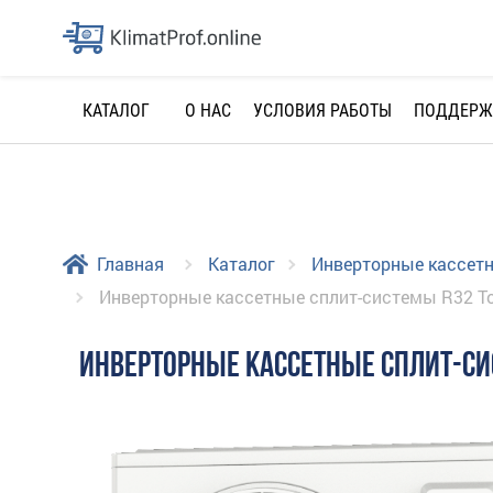
О НАС
УСЛОВИЯ РАБОТЫ
ПОДДЕРЖ
КАТАЛОГ
Главная
Каталог
Инверторные кассет
Инверторные кассетные сплит-системы R32 T
ИНВЕРТОРНЫЕ КАССЕТНЫЕ СПЛИТ-СИ