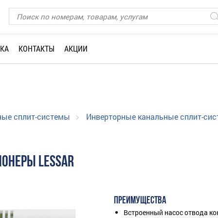
КА
КОНТАКТЫ
АКЦИИ
ные сплит-системы
Инверторные канальные сплит-сис
ОНЕРЫ LESSAR
ПРЕИМУЩЕСТВА
Встроенный насос отвода ко