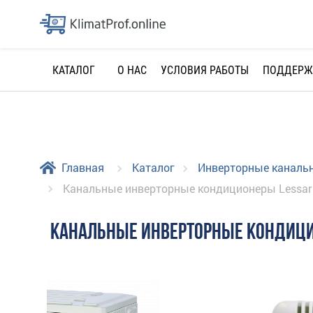
О НАС
УСЛОВИЯ РАБОТЫ
ПОДДЕРЖ
КАТАЛОГ
Главная
Каталог
Инверторные каналь
Канальные инверторные кондиционеры Lessar
КАНАЛЬНЫЕ ИНВЕРТОРНЫЕ КОНДИЦИ