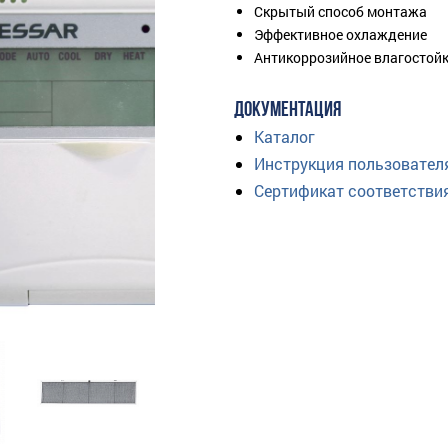
Скрытый способ монтажа
Эффективное охлаждение
Антикоррозийное влагостой
ДОКУМЕНТАЦИЯ
Каталог
Инструкция пользовател
Сертификат соответстви