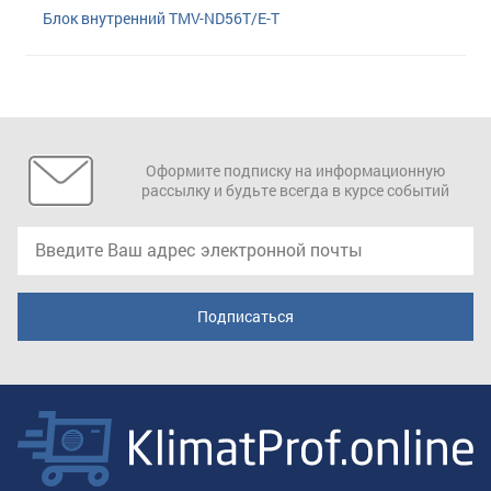
Блок внутренний TMV-ND56T/E-T
Оформите подписку на информационную
рассылку и будьте всегда в курсе событий