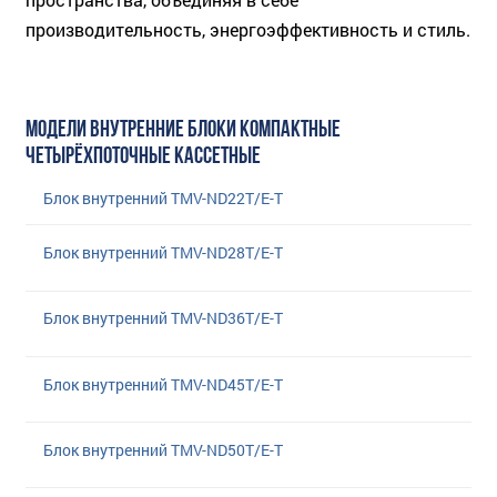
производительность, энергоэффективность и стиль.
МОДЕЛИ ВНУТРЕННИЕ БЛОКИ КОМПАКТНЫЕ
ЧЕТЫРЁХПОТОЧНЫЕ КАССЕТНЫЕ
Блок внутренний TMV-ND22T/E-T
Блок внутренний TMV-ND28T/E-T
Блок внутренний TMV-ND36T/E-T
Блок внутренний TMV-ND45T/E-T
Блок внутренний TMV-ND50T/E-T