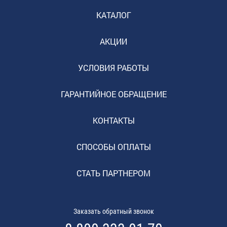
КАТАЛОГ
АКЦИИ
УСЛОВИЯ РАБОТЫ
ГАРАНТИЙНОЕ ОБРАЩЕНИЕ
КОНТАКТЫ
СПОСОБЫ ОПЛАТЫ
СТАТЬ ПАРТНЕРОМ
Заказать обратный звонок