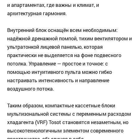
и апартаментах, где важны и климат, и
архитектурная гармония.
Внутренний блок оснащён всем необходимым:
надёжной дренажной помпой, тихим вентилятором и
ультратонкой лицевой панелью, которая
практически не выделяется на фоне подвесного
потолка. Управление — простое и точное: с
помощью интуитивного пульта можно гибко
настраивать интенсивность и направление
воздушного потока.
Таким образом, компактные кассетные блоки
мультизональной системы с переменным расходом
хладагента (VRF) Tosot становятся незаметным, но
высокотехнологичным элементом современного
пространства, объединяя в себе