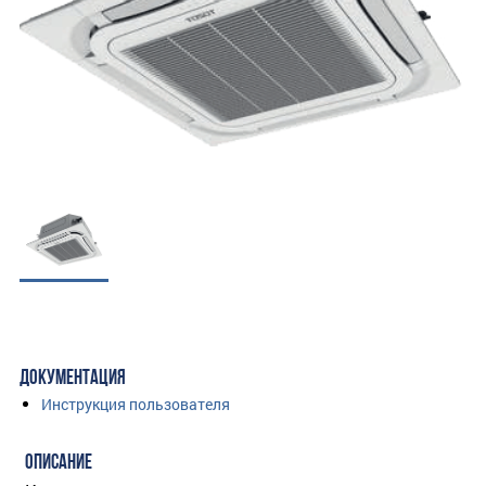
ДОКУМЕНТАЦИЯ
Инструкция пользователя
ОПИСАНИЕ