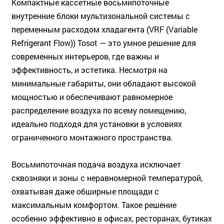
Компактные кассетные восьмипоточные
внутренние блоки мультизональной системы с
переменным расходом хладагента (VRF (Variable
Refrigerant Flow)) Tosot — это умное решение для
современных интерьеров, где важны и
эффективность, и эстетика. Несмотря на
минимальные габариты, они обладают высокой
мощностью и обеспечивают равномерное
распределение воздуха по всему помещению,
идеально подходя для установки в условиях
ограниченного монтажного пространства.
Восьмипоточная подача воздуха исключает
сквозняки и зоны с неравномерной температурой,
охватывая даже обширные площади с
максимальным комфортом. Такое решение
особенно эффективно в офисах, ресторанах, бутиках