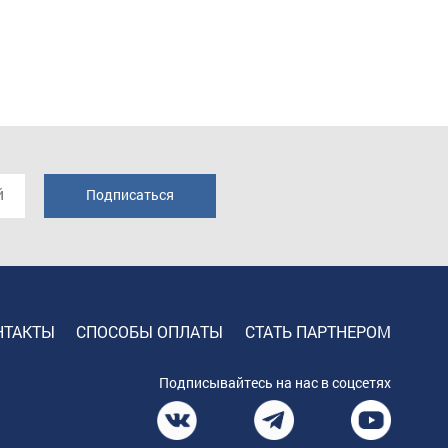
НТАКТЫ
СПОСОБЫ ОПЛАТЫ
СТАТЬ ПАРТНЕРОМ
Подписывайтесь на нас в соцсетях