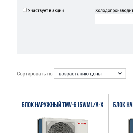
Участвует в акции
Холодопроизводите
Сортировать по
БЛОК НАРУЖНЫЙ TMV-615WML/A-X
БЛОК Н