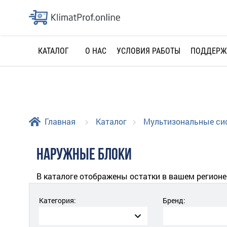
О НАС
УСЛОВИЯ РАБОТЫ
ПОДДЕРЖ
КАТАЛОГ
Главная
Каталог
Мультизональные с
НАРУЖНЫЕ БЛОКИ
В каталоге отображены остатки в вашем регионе
Категория:
Бренд: