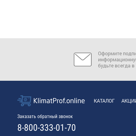
Оформите подпи
информационну
будьте всегда в
КАТАЛОГ
АКЦИ
Заказать обратный звонок
8-800-333-01-70