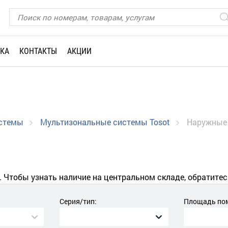
КА
КОНТАКТЫ
АКЦИИ
истемы
Мультизональные системы Tosot
Наружные
. Чтобы узнать наличие на центральном складе, обратитес
Серия/тип:
Площадь пом