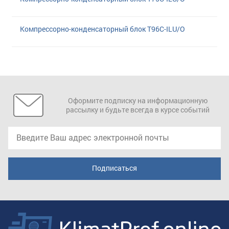
Компрессорно-конденсаторный блок T96C-ILU/O
Оформите подписку на информационную
рассылку и будьте всегда в курсе событий