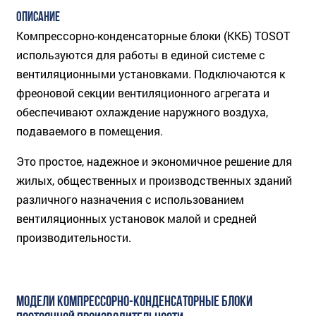
ОПИСАНИЕ
Компрессорно-конденсаторные блоки (ККБ) TOSOT
используются для работы в единой системе с
вентиляционными установками. Подключаются к
фреоновой секции вентиляционного агрегата и
обеспечивают охлаждение наружного воздуха,
подаваемого в помещения.
Это простое, надежное и экономичное решение для
жилых, общественных и производственных зданий
различного назначения с использованием
вентиляционных установок малой и средней
производительности.
МОДЕЛИ КОМПРЕССОРНО-КОНДЕНСАТОРНЫЕ БЛОКИ