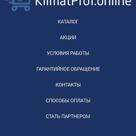
КАТАЛОГ
АКЦИИ
УСЛОВИЯ РАБОТЫ
ГАРАНТИЙНОЕ ОБРАЩЕНИЕ
КОНТАКТЫ
СПОСОБЫ ОПЛАТЫ
СТАТЬ ПАРТНЕРОМ