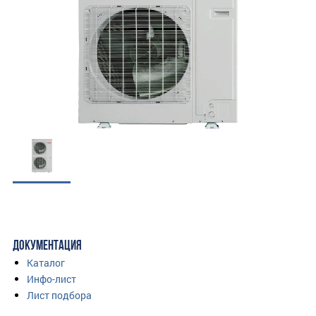
ДОКУМЕНТАЦИЯ
Каталог
Инфо-лист
Лист подбора