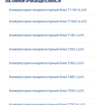
ПОСТОЯННОЙ ПРОИЗВОДИТЕЛЬНОСТИ
Компрессорно-конденсаторный блок T119C-ILU/O
Компрессорно-конденсаторный блок T154C-ILU/O
Компрессорно-конденсаторный блок T18C-LU/O
Компрессорно-конденсаторный блок T26C-LU/O
Компрессорно-конденсаторный блок T36C-LU/O
Компрессорно-конденсаторный блок T48C-LU/O
Компрессорно-конденсаторный блок T55C-LU/O
Компрессорно-конденсаторный блок T75C-ILU/O