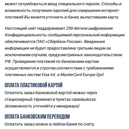
может потребоваться ввод специального пароля. Способы и
возможность получения паролей для совершения интернет-
платежей Вы можете уточнить в банке, выпустившем карту.
Настоящий сайт поддерживает 256-битное шифрование.
Конфиденциальность сообщаемой персональной информации
обеспечивается ПАО «Сбербанк России». Введенная
информация не будет предоставлена третьим лицам за
исключением случаев, предусмотренных законодательством
РФ. Проведение платежей по банковским картам
осуществляется в строгом соответствии с требованиями
платежных систем Visa Int. и MasterCard Europe Sprl.
ОПЛАТА ПЛАСТИКОВОЙ КАРТОЙ
Оплатить заказ банковской картой можно через
стационарный терминал в пунктах самовывоза.
(возможность уточняйте у менеджера)
ОПЛАТА БАНКОВСКИМ ПЕРЕВОДОМ
Оплатить заказ можно в любом банке по счету,