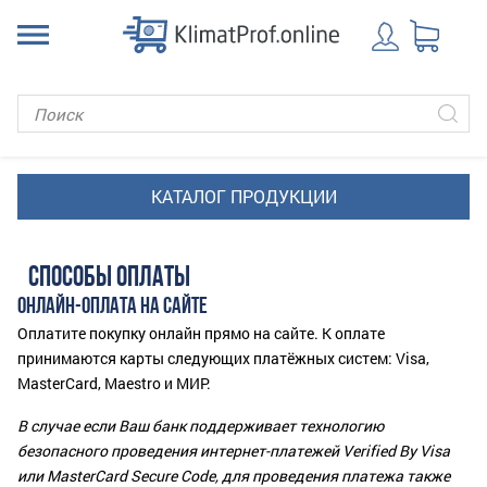
СПОСОБЫ ОПЛАТЫ
ОНЛАЙН-ОПЛАТА НА САЙТЕ
Оплатите покупку онлайн прямо на сайте. К оплате
принимаются карты следующих платёжных систем: Visa,
MasterCard, Maestro и МИР.
В случае если Ваш банк поддерживает технологию
безопасного проведения интернет-платежей Verified By Visa
или MasterCard Secure Code, для проведения платежа также