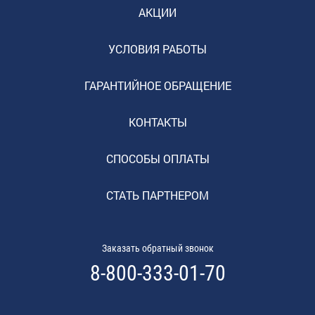
АКЦИИ
УСЛОВИЯ РАБОТЫ
ГАРАНТИЙНОЕ ОБРАЩЕНИЕ
КОНТАКТЫ
СПОСОБЫ ОПЛАТЫ
СТАТЬ ПАРТНЕРОМ
Заказать обратный звонок
8-800-333-01-70