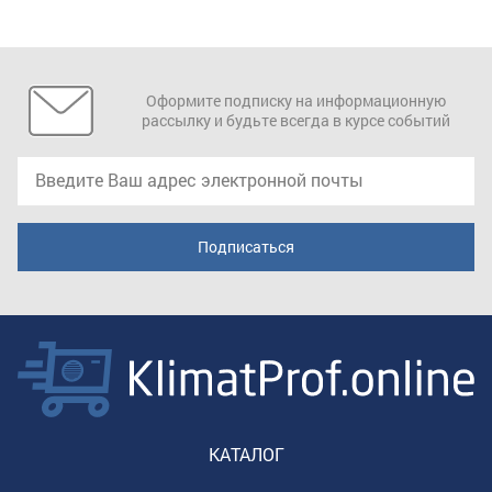
Оформите подписку на информационную
рассылку и будьте всегда в курсе событий
КАТАЛОГ