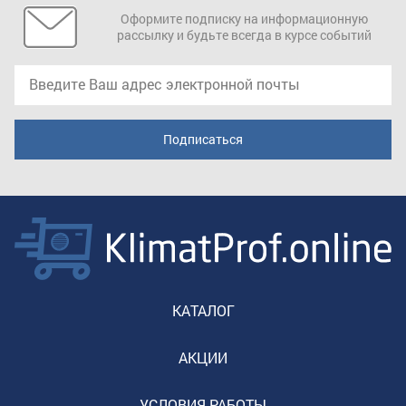
Оформите подписку на информационную
рассылку и будьте всегда в курсе событий
КАТАЛОГ
АКЦИИ
УСЛОВИЯ РАБОТЫ