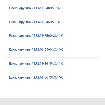
Блок наружный LUM-HE400ATA4-C
Блок наружный LUM-HE450ATA4-C
Блок наружный LUM-HE500AOA4-C
Блок наружный LUM-HE560AOA4-C
Блок наружный LUM-HE615AOA4-C
Блок наружный LUM-HE670AOA4-C