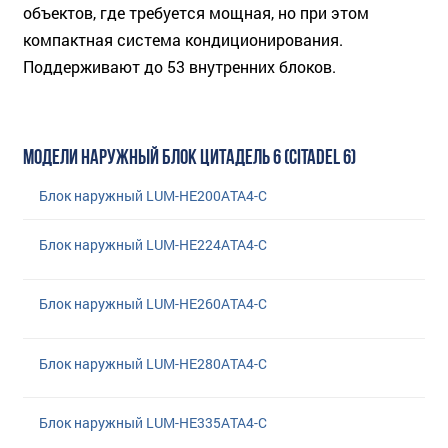
объектов, где требуется мощная, но при этом
компактная система кондиционирования.
Поддерживают до 53 внутренних блоков.
МОДЕЛИ НАРУЖНЫЙ БЛОК ЦИТАДЕЛЬ 6 (CITADEL 6)
Блок наружный LUM-HE200ATA4-C
Блок наружный LUM-HE224ATA4-C
Блок наружный LUM-HE260ATA4-C
Блок наружный LUM-HE280ATA4-C
Блок наружный LUM-HE335ATA4-C