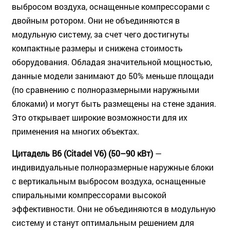
выбросом воздуха, оснащенные компрессорами с
двойным ротором. Они не объединяются в
модульную систему, за счет чего достигнуты
компактные размеры и снижена стоимость
оборудования. Обладая значительной мощностью,
данные модели занимают до 50% меньше площади
(по сравнению с полноразмерными наружными
блоками) и могут быть размещены на стене здания.
Это открывает широкие возможности для их
применения на многих объектах.
Цитадель В6 (Citadel V6) (50–90 кВт)
—
индивидуальные полноразмерные наружные блоки
с вертикальным выбросом воздуха, оснащенные
спиральными компрессорами высокой
эффективности. Они не объединяются в модульную
систему и станут оптимальным решением для