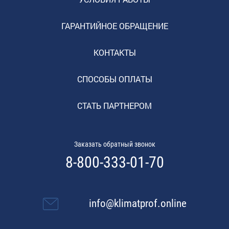
ГАРАНТИЙНОЕ ОБРАЩЕНИЕ
КОНТАКТЫ
СПОСОБЫ ОПЛАТЫ
СТАТЬ ПАРТНЕРОМ
Заказать обратный звонок
8-800-333-01-70
info@klimatprof.online