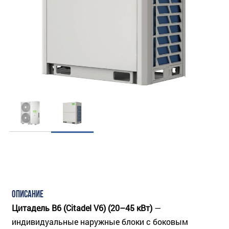
ОПИСАНИЕ
Цитадель В6 (Citadel V6) (20–45 кВт)
—
индивидуальные наружные блоки с боковым