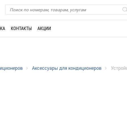
КА
КОНТАКТЫ
АКЦИИ
диционеров
Аксессуары для кондиционеров
Устрой