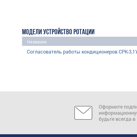
МОДЕЛИ УСТРОЙСТВО РОТАЦИИ
Название
Согласователь работы кондиционеров СРК-3,1
Оформите подпи
информационну
будьте всегда в