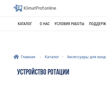
О НАС
УСЛОВИЯ РАБОТЫ
ПОДДЕРЖ
КАТАЛОГ
Главная
Каталог
Аксессуары для кон
УСТРОЙСТВО РОТАЦИИ