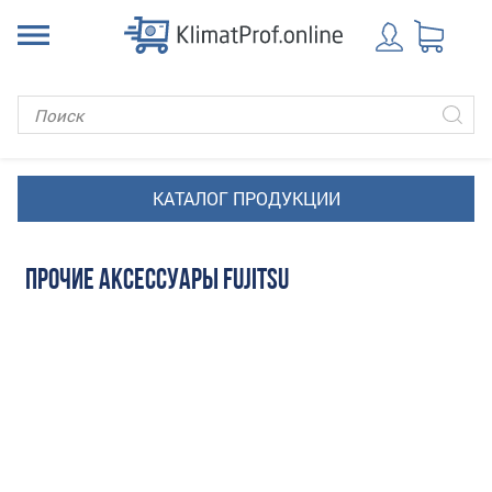
ПРОЧИЕ АКСЕССУАРЫ FUJITSU