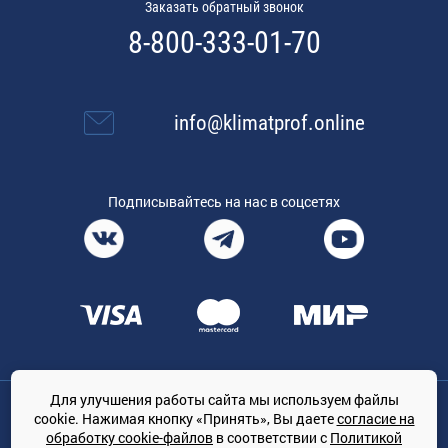
Заказать обратный звонок
8-800-333-01-70
info@klimatprof.online
Подписывайтесь на нас в соцсетях
Для улучшения работы сайта мы используем файлы
Общество с ограниченной ответственностью «ТРЕЙДКОН», ОГРН:
cookie. Нажимая кнопку «Принять», Вы даете
согласие на
1167847364079, 197022, г. Санкт-Петербург, проспект Медиков, 7
обработку cookie-файлов
в соответствии с
Политикой