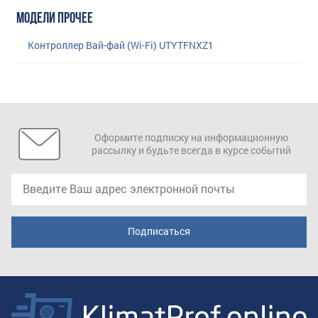
МОДЕЛИ ПРОЧЕЕ
Контроллер Вай-фай (Wi-Fi) UTYTFNXZ1
Оформите подписку на информационную
рассылку и будьте всегда в курсе событий