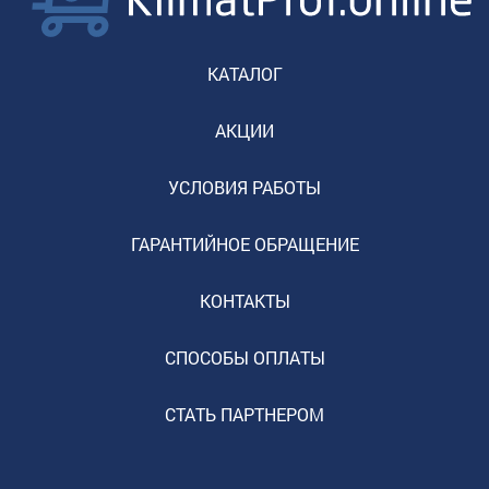
КАТАЛОГ
АКЦИИ
УСЛОВИЯ РАБОТЫ
ГАРАНТИЙНОЕ ОБРАЩЕНИЕ
КОНТАКТЫ
СПОСОБЫ ОПЛАТЫ
СТАТЬ ПАРТНЕРОМ