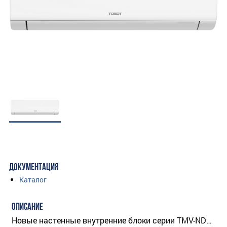
ДОКУМЕНТАЦИЯ
Каталог
ОПИСАНИЕ
Новые настенные внутренние блоки серии TMV-ND…