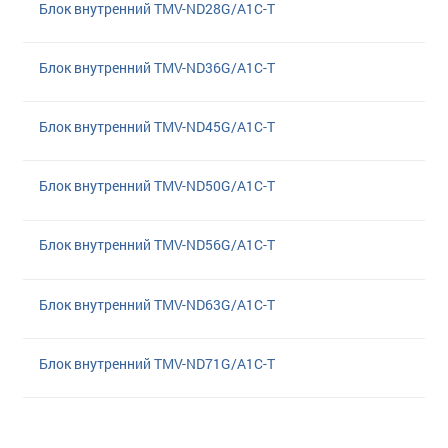
Блок внутренний TMV-ND28G/A1C-T
Блок внутренний TMV-ND36G/A1C-T
Блок внутренний TMV-ND45G/A1C-T
Блок внутренний TMV-ND50G/A1C-T
Блок внутренний TMV-ND56G/A1C-T
Блок внутренний TMV-ND63G/A1C-T
Блок внутренний TMV-ND71G/A1C-T