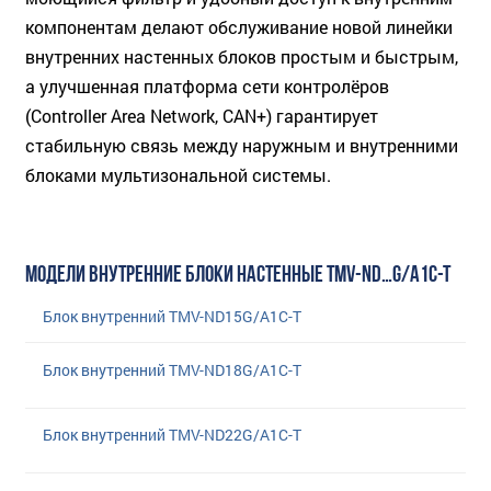
компонентам делают обслуживание новой линейки
внутренних настенных блоков простым и быстрым,
а улучшенная платформа сети контролёров
(Controller Area Network, CAN+) гарантирует
стабильную связь между наружным и внутренними
блоками мультизональной системы.
МОДЕЛИ ВНУТРЕННИЕ БЛОКИ НАСТЕННЫЕ TMV-ND…G/A1C-T
Блок внутренний TMV-ND15G/A1C-T
Блок внутренний TMV-ND18G/A1C-T
Блок внутренний TMV-ND22G/A1C-T