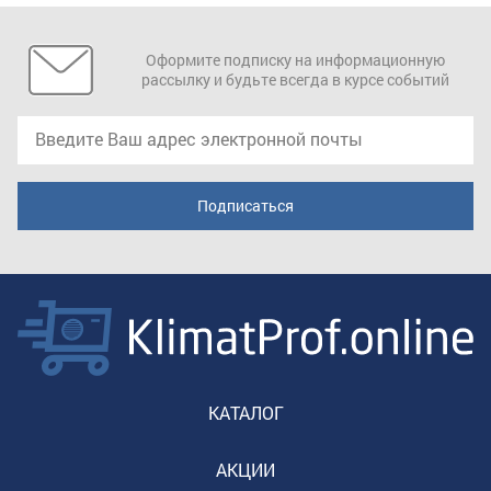
Оформите подписку на информационную
рассылку и будьте всегда в курсе событий
КАТАЛОГ
АКЦИИ