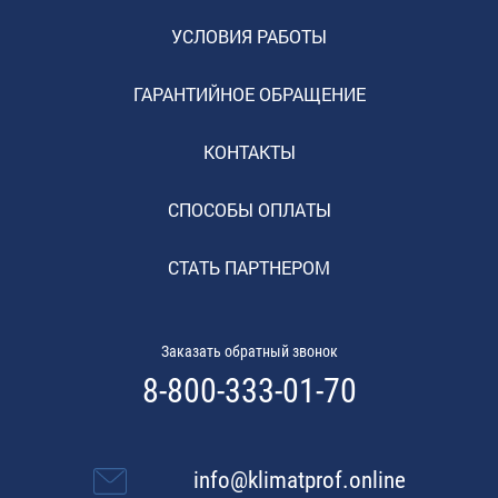
УСЛОВИЯ РАБОТЫ
ГАРАНТИЙНОЕ ОБРАЩЕНИЕ
КОНТАКТЫ
СПОСОБЫ ОПЛАТЫ
СТАТЬ ПАРТНЕРОМ
Заказать обратный звонок
8-800-333-01-70
info@klimatprof.online