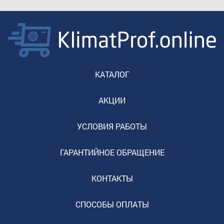
КАТАЛОГ
АКЦИИ
УСЛОВИЯ РАБОТЫ
ГАРАНТИЙНОЕ ОБРАЩЕНИЕ
КОНТАКТЫ
СПОСОБЫ ОПЛАТЫ