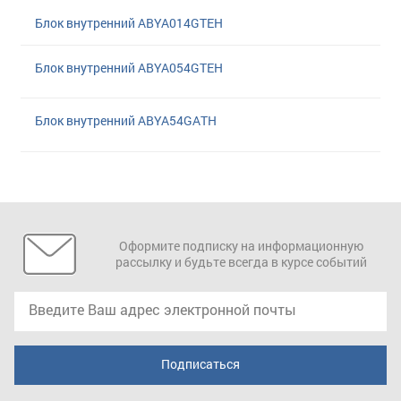
Блок внутренний ABYA014GTEH
Блок внутренний ABYA054GTEH
Блок внутренний ABYA54GATH
Оформите подписку на информационную
рассылку и будьте всегда в курсе событий