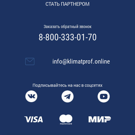
СТАТЬ ПАРТНЕРОМ
Заказать обратный звонок
8-800-333-01-70
info@klimatprof.online
Подписывайтесь на нас в соцсетях