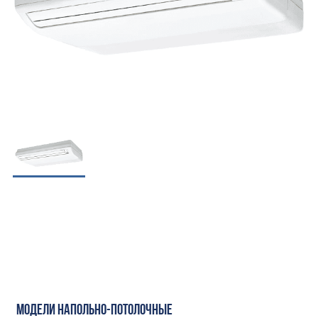
МОДЕЛИ НАПОЛЬНО-ПОТОЛОЧНЫЕ