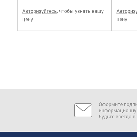
Авторизуйтесь
, чтобы узнать вашу
Авториз
цену
цену
Оформите подпи
информационну
будьте всегда в