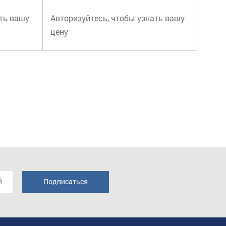
ать вашу
Авторизуйтесь
, чтобы узнать вашу
цену