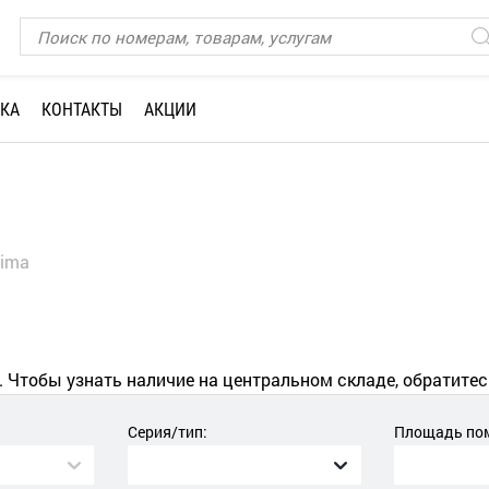
КА
КОНТАКТЫ
АКЦИИ
lima
. Чтобы узнать наличие на центральном складе, обратитес
Серия/тип:
Площадь пом