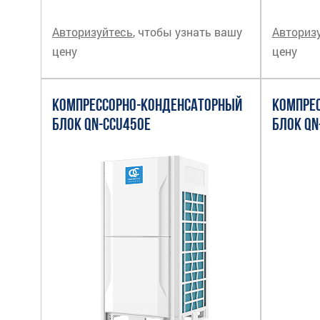
Авторизуйтесь
, чтобы узнать вашу
Авториз
цену
цену
КОМПРЕССОРНО-КОНДЕНСАТОРНЫЙ
КОМПРЕ
БЛОК QN-CCU450E
БЛОК QN