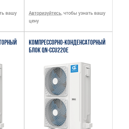
ать вашу
Авторизуйтесь
, чтобы узнать вашу
цену
ТОРНЫЙ
КОМПРЕССОРНО-КОНДЕНСАТОРНЫЙ
БЛОК QN-CCU220E