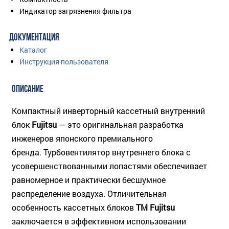
Индикатор загрязнения фильтра
ДОКУМЕНТАЦИЯ
Каталог
Инструкция пользователя
ОПИСАНИЕ
Компактный инверторный кассетный внутренний
блок
Fujitsu
— это оригинальная разработка
инженеров японского премиального
бренда. Турбовентилятор внутреннего блока с
усовершенствованными лопастями обеспечивает
равномерное и практически бесшумное
распределение воздуха. Отличительная
особенность кассетных блоков
ТМ Fujitsu
заключается в эффективном использовании