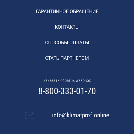
ГАРАНТИЙНОЕ ОБРАЩЕНИЕ
КОНТАКТЫ
СПОСОБЫ ОПЛАТЫ
СТАТЬ ПАРТНЕРОМ
Заказать обратный звонок
8-800-333-01-70
info@klimatprof.online