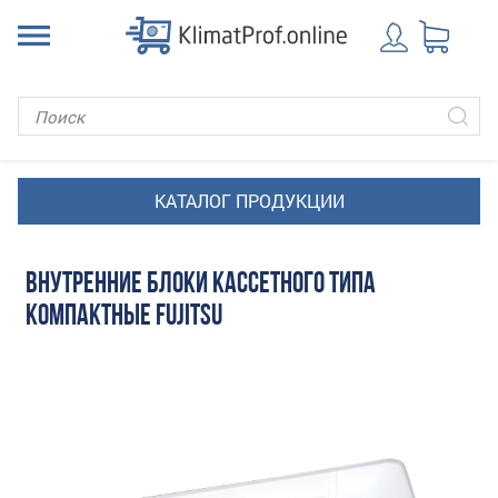
ВНУТРЕННИЕ БЛОКИ КАССЕТНОГО ТИПА
КОМПАКТНЫЕ FUJITSU