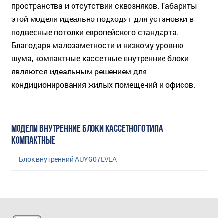
пространства и отсутствии сквозняков. Габариты
этой модели идеально подходят для установки в
подвесные потолки европейского стандарта.
Благодаря малозаметности и низкому уровню
шума, компактные кассетные внутренние блоки
являются идеальным решением для
кондиционирования жилых помещений и офисов.
МОДЕЛИ ВНУТРЕННИЕ БЛОКИ КАССЕТНОГО ТИПА
КОМПАКТНЫЕ
Блок внутренний AUYG07LVLA