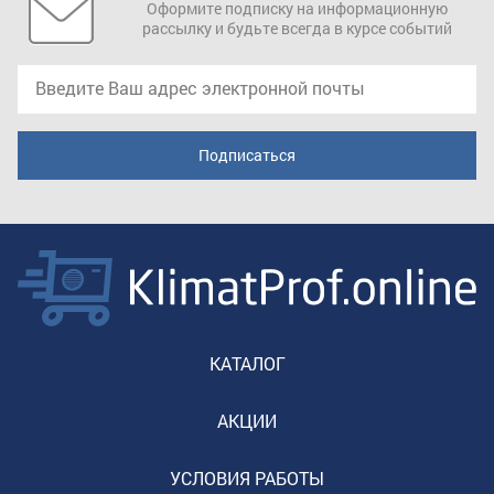
Оформите подписку на информационную
рассылку и будьте всегда в курсе событий
КАТАЛОГ
АКЦИИ
УСЛОВИЯ РАБОТЫ