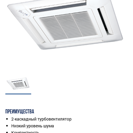
ПРЕИМУЩЕСТВА
2-каскадный турбовентилятор
Низкий уровень шума
Компактность