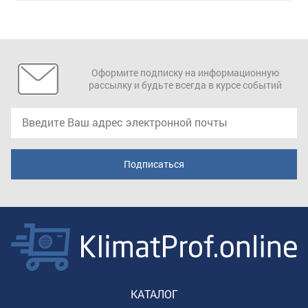
Оформите подписку на информационную
рассылку и будьте всегда в курсе событий
КАТАЛОГ