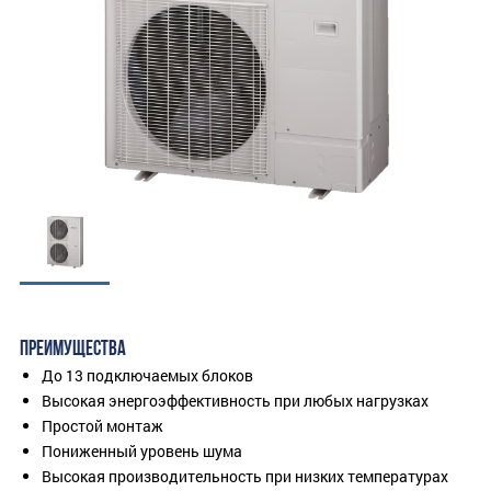
ПРЕИМУЩЕСТВА
До 13 подключаемых блоков
Высокая энергоэффективность при любых нагрузках
Простой монтаж
Пониженный уровень шума
Высокая производительность при низких температурах