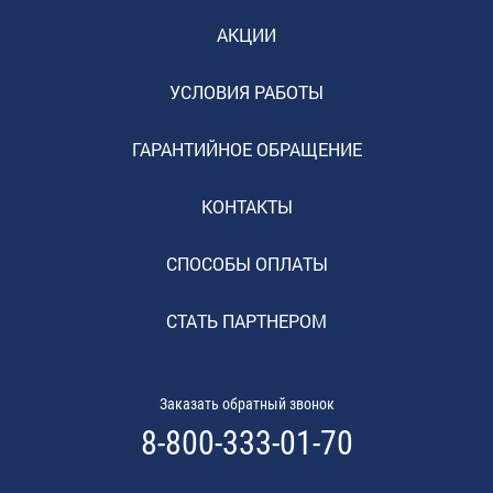
АКЦИИ
УСЛОВИЯ РАБОТЫ
ГАРАНТИЙНОЕ ОБРАЩЕНИЕ
КОНТАКТЫ
СПОСОБЫ ОПЛАТЫ
СТАТЬ ПАРТНЕРОМ
Заказать обратный звонок
8-800-333-01-70