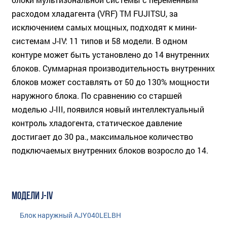
расходом хладагента (VRF) ТМ FUJITSU, за
исключением самых мощных, подходят к мини-
системам J-IV: 11 типов и 58 модели. В одном
контуре может быть установлено до 14 внутренних
блоков. Суммарная производительность внутренних
блоков может составлять от 50 до 130% мощности
наружного блока. По сравнению со старшей
моделью J-III, появился новый интеллектуальный
контроль хладогента, статическое давление
достигает до 30 pa., максимальное количество
подключаемых внутренних блоков возросло до 14.
МОДЕЛИ J-IV
Блок наружный AJY040LELBH