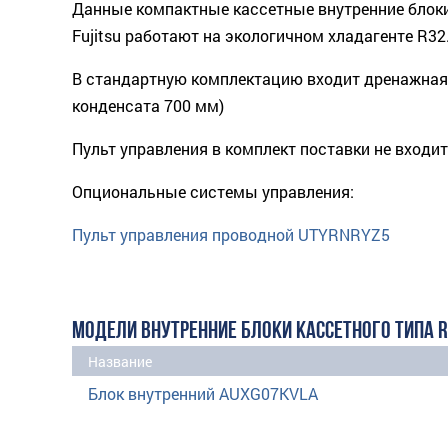
Данные компактные кассетные внутренние блок
Fujitsu работают на экологичном хладагенте R32
В стандартную комплектацию входит дренажная
конденсата 700 мм)
Пульт управления в комплект поставки не входит
Опциональные системы управления:
Пульт управления проводной UTYRNRYZ5
МОДЕЛИ ВНУТРЕННИЕ БЛОКИ КАССЕТНОГО ТИПА 
Название
Блок внутренний AUXG07KVLA