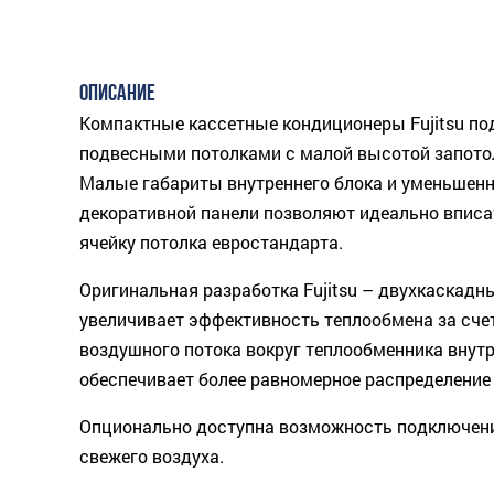
ОПИСАНИЕ
Компактные кассетные кондиционеры Fujitsu по
подвесными потолками с малой высотой запото
Малые габариты внутреннего блока и уменьшен
декоративной панели позволяют идеально вписат
ячейку потолка евростандарта.
Оригинальная разработка Fujitsu – двухкаскадн
увеличивает эффективность теплообмена за сче
воздушного потока вокруг теплообменника внутр
обеспечивает более равномерное распределение 
Опционально доступна возможность подключен
свежего воздуха.