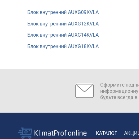
Блок внутренний AUXG09KVLA
Блок внутренний AUXG12KVLA
Блок внутренний AUXG14KVLA
Блок внутренний AUXG18KVLA
Оформите подпи
информационну
будьте всегда в
КАТАЛОГ
АКЦИ