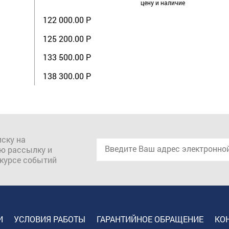
цену и наличие
122 000.00 Р
125 200.00 Р
133 500.00 Р
138 300.00 Р
ску на
ю рассылку и
 курсе событий
И
УСЛОВИЯ РАБОТЫ
ГАРАНТИЙНОЕ ОБРАЩЕНИЕ
КО