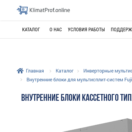
О НАС
УСЛОВИЯ РАБОТЫ
ПОДДЕРЖ
КАТАЛОГ
Главная
Каталог
Инверторные мульти
Внутренние блоки для мультисплит-систем Fuji
ВНУТРЕННИЕ БЛОКИ КАССЕТНОГО ТИПА