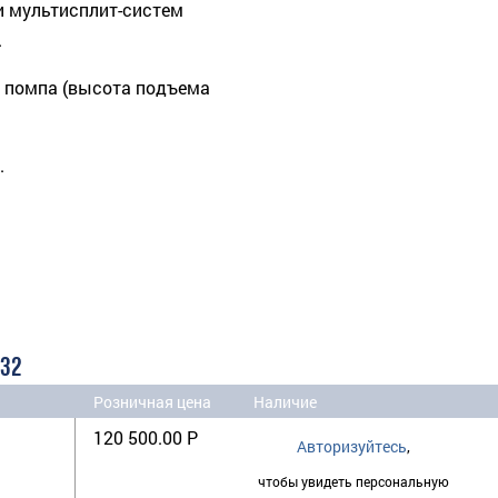
и мультисплит-систем
.
 помпа (высота подъема
.
R32
Розничная цена
Наличие
120 500.00 Р
Авторизуйтесь
,
чтобы увидеть персональную