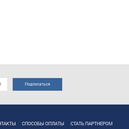
НТАКТЫ
СПОСОБЫ ОПЛАТЫ
СТАТЬ ПАРТНЕРОМ