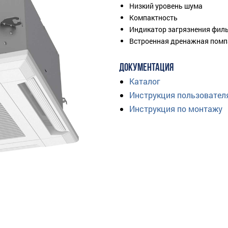
Низкий уровень шума
Компактность
Индикатор загрязнения фил
Встроенная дренажная помп
ДОКУМЕНТАЦИЯ
Каталог
Инструкция пользовател
Инструкция по монтажу