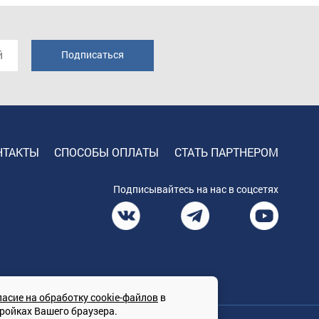
НТАКТЫ
СПОСОБЫ ОПЛАТЫ
СТАТЬ ПАРТНЕРОМ
Подписывайтесь на нас в соцсетях
ласие на обработку cookie-файлов
в
тройках Вашего браузера.