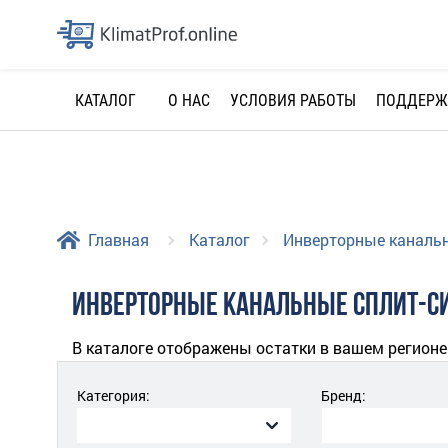
О НАС
УСЛОВИЯ РАБОТЫ
ПОДДЕРЖ
КАТАЛОГ
Главная
Каталог
Инверторные каналь
ИНВЕРТОРНЫЕ КАНАЛЬНЫЕ СПЛИТ-С
В каталоге отображены остатки в вашем регионе
Категория:
Бренд: