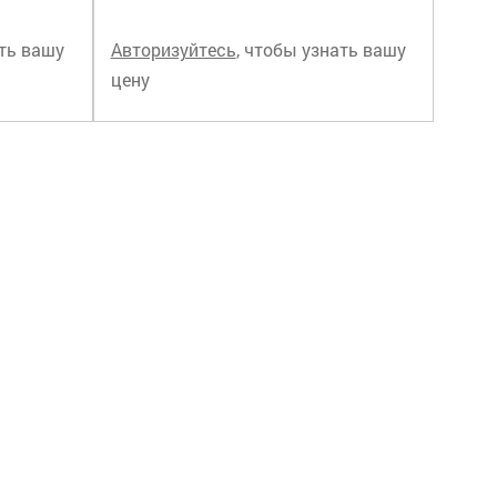
ать вашу
Авторизуйтесь
, чтобы узнать вашу
цену