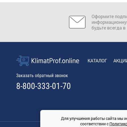
Оформите подпи
информационну
будьте всегда в
КАТАЛОГ
АКЦИ
Заказать обратный звонок
8-800-333-01-70
Для улучшения работы сайта мы и
соответствии с
Политик