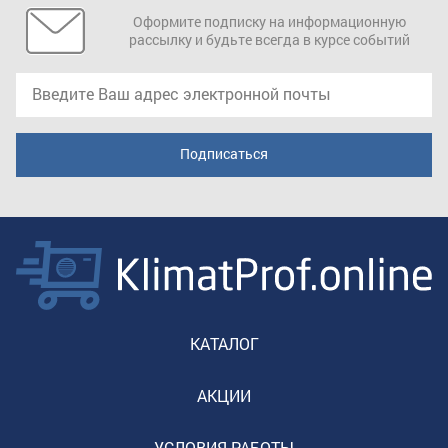
Оформите подписку на информационную
рассылку и будьте всегда в курсе событий
КАТАЛОГ
АКЦИИ
УСЛОВИЯ РАБОТЫ