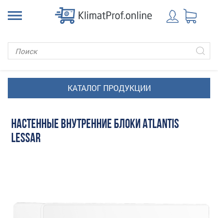
НАСТЕННЫЕ ВНУТРЕННИЕ БЛОКИ ATLANTIS
LESSAR