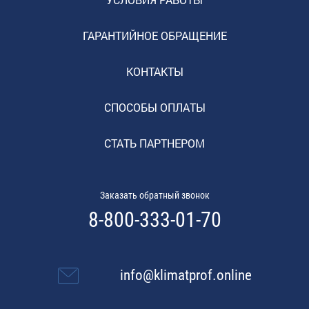
ГАРАНТИЙНОЕ ОБРАЩЕНИЕ
КОНТАКТЫ
СПОСОБЫ ОПЛАТЫ
СТАТЬ ПАРТНЕРОМ
Заказать обратный звонок
8-800-333-01-70
info@klimatprof.online