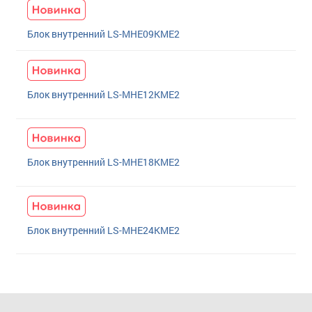
Блок внутренний LS-MHE09KME2
Блок внутренний LS-MHE12KME2
Блок внутренний LS-MHE18KME2
Блок внутренний LS-MHE24KME2