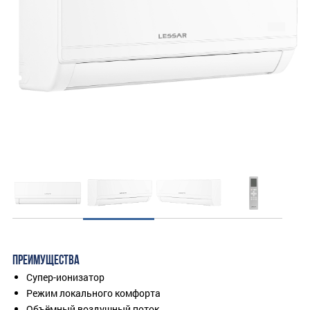
ПРЕИМУЩЕСТВА
Супер-ионизатор
Режим локального комфорта
Объёмный воздушный поток