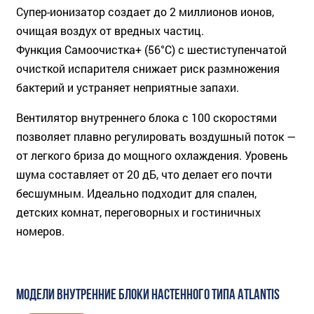
Супер-ионизатор создает до 2 миллионов ионов,
очищая воздух от вредных частиц.
Функция Самоочистка+ (56°C) с шестиступенчатой
очисткой испарителя снижает риск размножения
бактерий и устраняет неприятные запахи.
Вентилятор внутреннего блока с 100 скоростями
позволяет плавно регулировать воздушный поток —
от легкого бриза до мощного охлаждения. Уровень
шума составляет от 20 дБ, что делает его почти
бесшумным. Идеально подходит для спален,
детских комнат, переговорных и гостиничных
номеров.
МОДЕЛИ ВНУТРЕННИЕ БЛОКИ НАСТЕННОГО ТИПА ATLANTIS