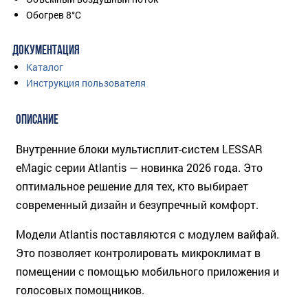
Обогрев 8°C
ДОКУМЕНТАЦИЯ
Каталог
Инструкция пользователя
ОПИСАНИЕ
Внутренние блоки мультисплит-систем LESSAR
eMagic серии Atlantis — новинка 2026 года. Это
оптимальное решение для тех, кто выбирает
современный дизайн и безупречный комфорт.
Модели Atlantis поставляются с модулем вайфай.
Это позволяет контролировать микроклимат в
помещении с помощью мобильного приложения и
голосовых помощников.