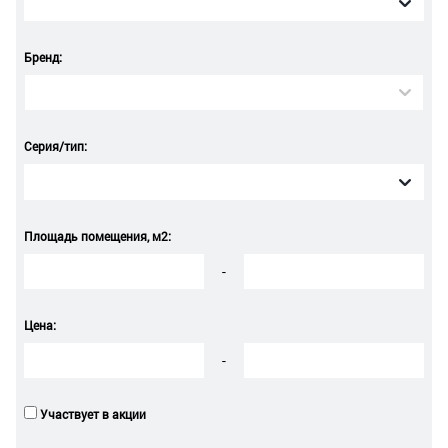
Бренд:
Серия/тип:
Площадь помещения, м2:
-
Цена:
-
Участвует в акции