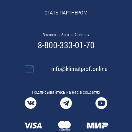
СТАТЬ ПАРТНЕРОМ
Заказать обратный звонок
8-800-333-01-70
info@klimatprof.online
Подписывайтесь на нас в соцсетях