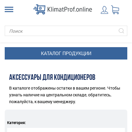
АКСЕССУАРЫ ДЛЯ КОНДИЦИОНЕРОВ
В каталоге отображены остатки в вашем регионе. Чтобы
узнать наличие на центральном складе, обратитесь,
пожалуйста, к вашему менеджеру.
Категория: