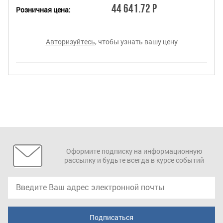
44 641.72 Р
Розничная цена:
Авторизуйтесь
, чтобы узнать вашу цену
Оформите подписку на информационную
рассылку и будьте всегда в курсе событий