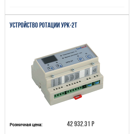
УСТРОЙСТВО РОТАЦИИ УРК-2Т
42 932.31 Р
Розничная цена: