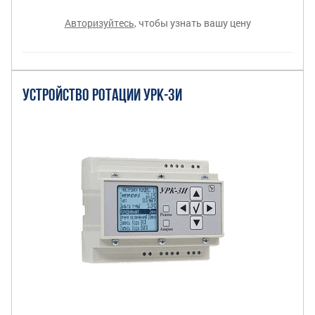
Авторизуйтесь
, чтобы узнать вашу цену
УСТРОЙСТВО РОТАЦИИ УРК-3И