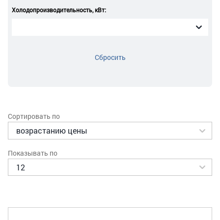
Холодопроизводительность, кВт:
Сбросить
Сортировать по
Показывать по