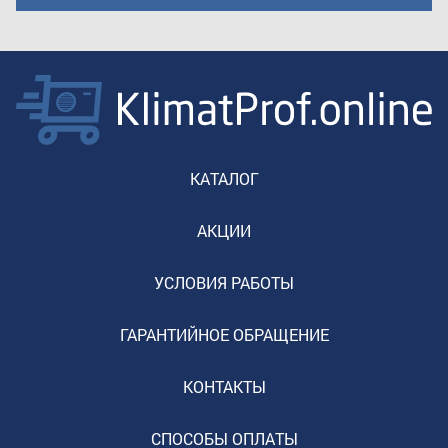
КАТАЛОГ
АКЦИИ
УСЛОВИЯ РАБОТЫ
ГАРАНТИЙНОЕ ОБРАЩЕНИЕ
КОНТАКТЫ
СПОСОБЫ ОПЛАТЫ