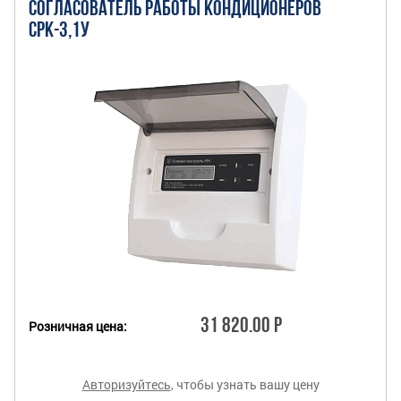
СОГЛАСОВАТЕЛЬ РАБОТЫ КОНДИЦИОНЕРОВ
СРК-3,1У
31 820.00 Р
Розничная цена:
Авторизуйтесь
, чтобы узнать вашу цену