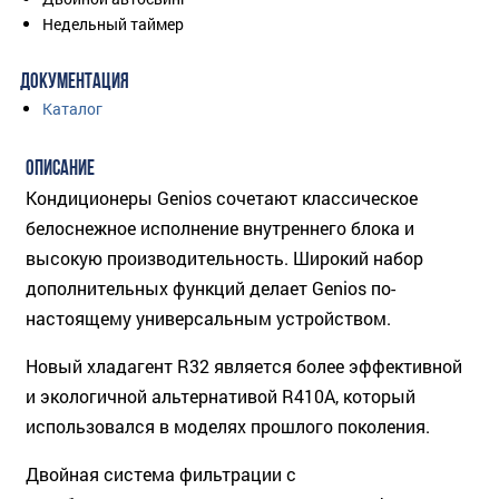
Недельный таймер
ДОКУМЕНТАЦИЯ
Каталог
ОПИСАНИЕ
Кондиционеры Genios сочетают классическое
белоснежное исполнение внутреннего блока и
высокую производительность. Широкий набор
дополнительных функций делает Genios по-
настоящему универсальным устройством.
Новый хладагент R32 является более эффективной
и экологичной альтернативой R410A, который
использовался в моделях прошлого поколения.
Двойная система фильтрации с