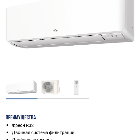
ПРЕИМУЩЕСТВА
Фреон R32
Двойная система фильтрации
Двойной автосвинг