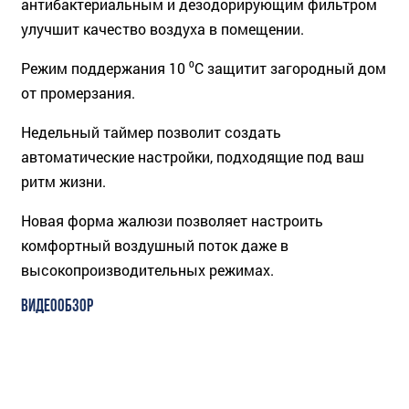
антибактериальным и дезодорирующим фильтром
улучшит качество воздуха в помещении.
Режим поддержания 10 ⁰С защитит загородный дом
от промерзания.
Недельный таймер позволит создать
автоматические настройки, подходящие под ваш
ритм жизни.
Новая форма жалюзи позволяет настроить
комфортный воздушный поток даже в
высокопроизводительных режимах.
ВИДЕООБЗОР