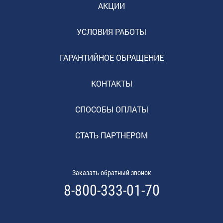
АКЦИИ
УСЛОВИЯ РАБОТЫ
ГАРАНТИЙНОЕ ОБРАЩЕНИЕ
КОНТАКТЫ
СПОСОБЫ ОПЛАТЫ
СТАТЬ ПАРТНЕРОМ
Заказать обратный звонок
8-800-333-01-70