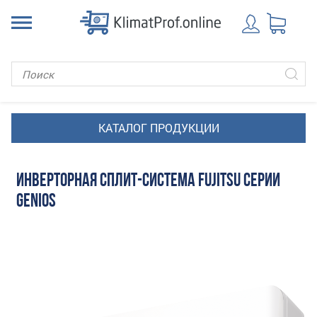
ИНВЕРТОРНАЯ СПЛИТ-СИСТЕМА FUJITSU СЕРИИ
GENIOS