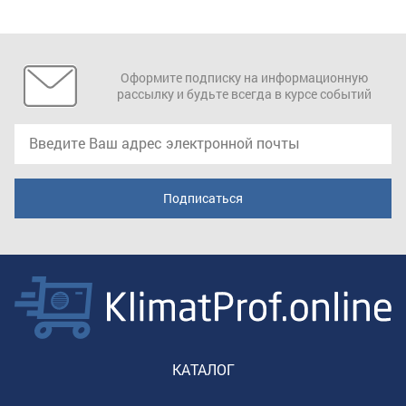
Оформите подписку на информационную
рассылку и будьте всегда в курсе событий
КАТАЛОГ