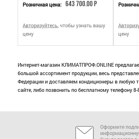
643 700.00 Р
Розничная цена:
Рознична
Авторизуйтесь
, чтобы узнать вашу
Авториз
цену
цену
Интернет-магазин КЛИМАТПРОФ.ONLINE предлагает
большой ассортимент продукции, весь представлен
Федерации и доставляем кондиционеры в любую то
сайте, либо позвонить по бесплатному телефону 8-
Оформите подпи
информационну