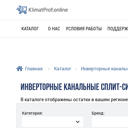
О НАС
УСЛОВИЯ РАБОТЫ
ПОДДЕРЖ
КАТАЛОГ
Главная
Каталог
Инверторные каналь
ИНВЕРТОРНЫЕ КАНАЛЬНЫЕ СПЛИТ-С
В каталоге отображены остатки в вашем регионе
Категория:
Бренд: