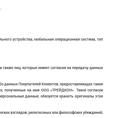
:
ильного устройства, мобильная операционная система, тип
а также лиц, которые имеют согласие на передачу данных
либо данных Покупателей Клиентов, предоставляющих такие
ных, полученные на имя ООО «ТРЕЙДКОН». Такое согласие
ерсональные данные, обязуется хранить оригиналы этих
еских взглядов, религиозных или философских убеждений,