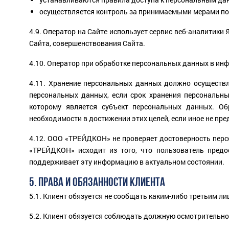
осуществляется контроль за принимаемыми мерами по
4.9. Оператор на Сайте использует сервис веб-аналитики
Сайта, совершенствования Сайта.
4.10. Оператор при обработке персональных данных в ин
4.11. Хранение персональных данных должно осуществл
персональных данных, если срок хранения персональны
которому является субъект персональных данных. О
необходимости в достижении этих целей, если иное не п
4.12. ООО «ТРЕЙДКОН» не проверяет достоверность перс
«ТРЕЙДКОН» исходит из того, что пользователь пред
поддерживает эту информацию в актуальном состоянии.
5. ПРАВА И ОБЯЗАННОСТИ КЛИЕНТА
5.1. Клиент обязуется не сообщать каким-либо третьим л
5.2. Клиент обязуется соблюдать должную осмотрительнос