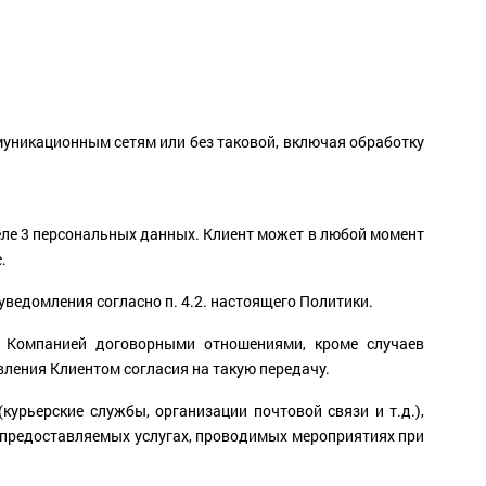
уникационным сетям или без таковой, включая обработку
еле 3 персональных данных. Клиент может в любой момент
.
уведомления согласно п. 4.2. настоящего Политики.
 Компанией договорными отношениями, кроме случаев
ления Клиентом согласия на такую передачу.
рьерские службы, организации почтовой связи и т.д.),
 предоставляемых услугах, проводимых мероприятиях при