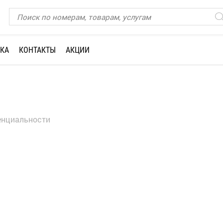
КА
КОНТАКТЫ
АКЦИИ
енциальности