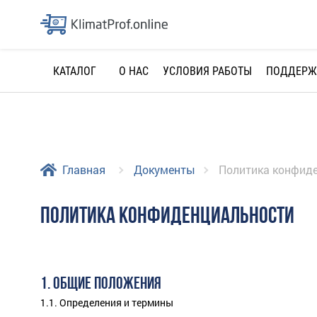
О НАС
УСЛОВИЯ РАБОТЫ
ПОДДЕРЖ
КАТАЛОГ
Главная
Документы
Политика конфид
ПОЛИТИКА КОНФИДЕНЦИАЛЬНОСТИ
1. ОБЩИЕ ПОЛОЖЕНИЯ
1.1. Определения и термины