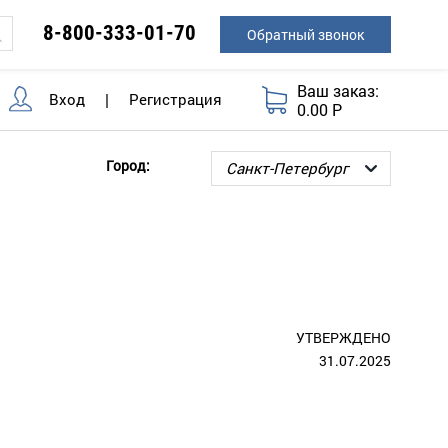
8-800-333-01-70
Обратный звонок
Ваш заказ:
Вход
|
Регистрация
0.00 Р
Город:
УТВЕРЖДЕНО
31.07.2025