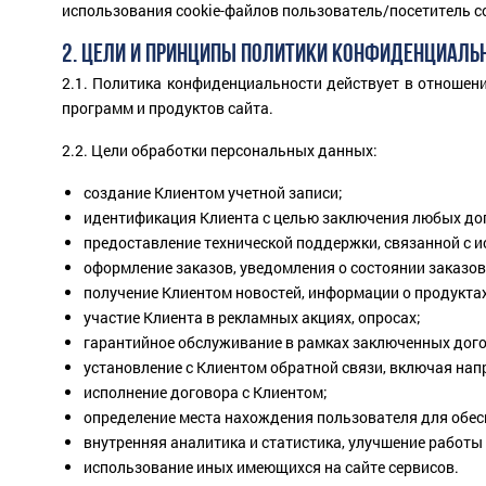
использования cookie-файлов пользователь/посетитель со
2. ЦЕЛИ И ПРИНЦИПЫ ПОЛИТИКИ КОНФИДЕНЦИАЛЬ
2.1. Политика конфиденциальности действует в отношен
программ и продуктов сайта.
2.2. Цели обработки персональных данных:
создание Клиентом учетной записи;
идентификация Клиента с целью заключения любых дог
предоставление технической поддержки, связанной с и
оформление заказов, уведомления о состоянии заказов
получение Клиентом новостей, информации о продуктах
участие Клиента в рекламных акциях, опросах;
гарантийное обслуживание в рамках заключенных дого
установление с Клиентом обратной связи, включая напр
исполнение договора с Клиентом;
определение места нахождения пользователя для обес
внутренняя аналитика и статистика, улучшение работы
использование иных имеющихся на сайте сервисов.