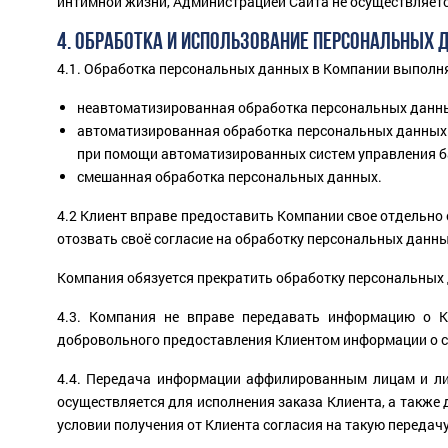
интимной жизни, Администрацией Сайта не осуществляетс
4. ОБРАБОТКА И ИСПОЛЬЗОВАНИЕ ПЕРСОНАЛЬНЫХ
4.1. Обработка персональных данных в Компании выполн
неавтоматизированная обработка персональных данн
автоматизированная обработка персональных данных 
при помощи автоматизированных систем управления б
смешанная обработка персональных данных.
4.2 Клиент вправе предоставить Компании свое отдельно
отозвать своё согласие на обработку персональных данн
Компания обязуется прекратить обработку персональных д
4.3. Компания не вправе передавать информацию о 
добровольного предоставления Клиентом информации о се
4.4. Передача информации аффилированным лицам и лиц
осуществляется для исполнения заказа Клиента, а такж
условии получения от Клиента согласия на такую передачу