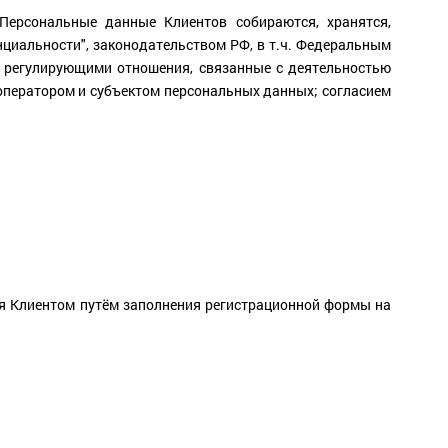
Персональные данные Клиентов собираются, хранятся,
циальности", законодательством РФ, в т.ч. Федеральным
 регулирующими отношения, связанные с деятельностью
ператором и субъектом персональных данных; согласием
ся Клиентом путём заполнения регистрационной формы на