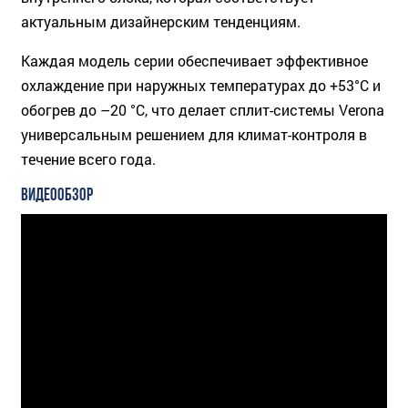
актуальным дизайнерским тенденциям.
Каждая модель серии обеспечивает эффективное
охлаждение при наружных температурах до +53°C и
обогрев до –20 °C, что делает сплит-системы Verona
универсальным решением для климат-контроля в
течение всего года.
ВИДЕООБЗОР