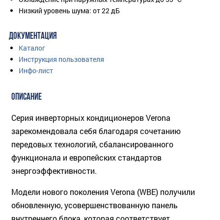
Низкий уровень шума: от 22 дБ
ДОКУМЕНТАЦИЯ
Каталог
Инструкция пользователя
Инфо-лист
ОПИСАНИЕ
Серия инверторных кондиционеров Verona
зарекомендовала себя благодаря сочетанию
передовых технологий, сбалансированного
функционала и европейских стандартов
энергоэффективности.
Модели нового поколения Verona (WBE) получили
обновленную, усовершенствованную панель
внутреннего блока, которая соответствует