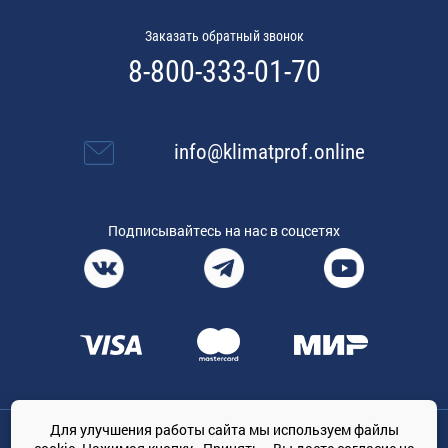
Заказать обратный звонок
8-800-333-01-70
info@klimatprof.online
Подписывайтесь на нас в соцсетях
Для улучшения работы сайта мы используем файлы
Общество с ограниченной ответственностью «ТРЕЙДКОН», ОГРН: