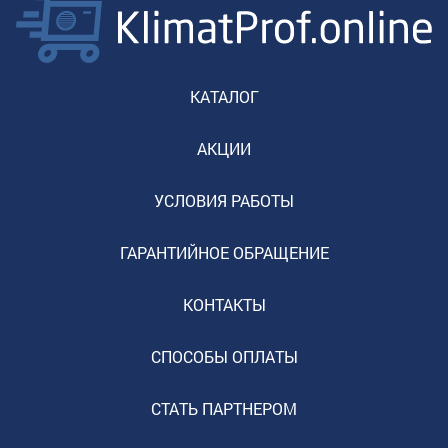
КАТАЛОГ
АКЦИИ
УСЛОВИЯ РАБОТЫ
ГАРАНТИЙНОЕ ОБРАЩЕНИЕ
КОНТАКТЫ
СПОСОБЫ ОПЛАТЫ
СТАТЬ ПАРТНЕРОМ