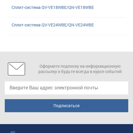
Сплит-система QV-VE18WBE/QN-VE18WBE
Сплит-система QV-VE24WBE/QN-VE24WBE
Оформите подписку на информационную
рассылку и будьте всегда в курсе событий