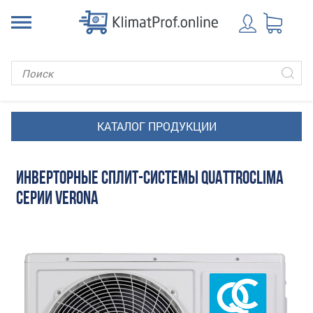
ИНВЕРТОРНЫЕ СПЛИТ-СИСТЕМЫ QUATTROCLIMA
СЕРИИ VERONA