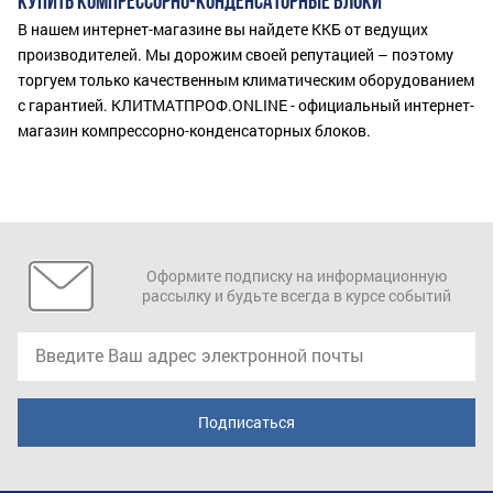
КУПИТЬ КОМПРЕССОРНО-КОНДЕНСАТОРНЫЕ БЛОКИ
В нашем интернет-магазине вы найдете ККБ от ведущих
производителей. Мы дорожим своей репутацией – поэтому
торгуем только качественным климатическим оборудованием
с гарантией. КЛИТМАТПРОФ.ONLINE - официальный интернет-
магазин компрессорно-конденсаторных блоков.
Оформите подписку на информационную
рассылку и будьте всегда в курсе событий