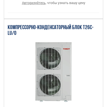
Авторизуйтесь
, чтобы узнать вашу цену
КОМПРЕССОРНО-КОНДЕНСАТОРНЫЙ БЛОК T26C-
LU/O