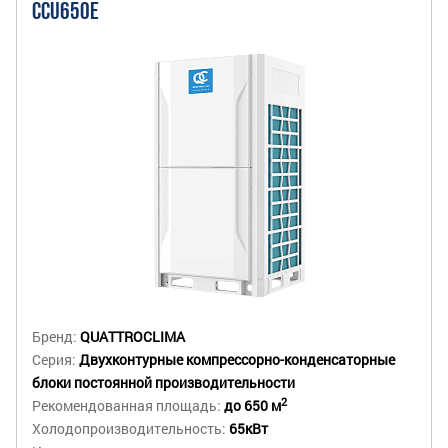
CCU650E
Бренд:
QUATTROCLIMA
Серия:
Двухконтурные компрессорно-конденсаторные
блоки постоянной производительности
2
Рекомендованная площадь:
до 650 м
Холодопроизводительность:
65кВт