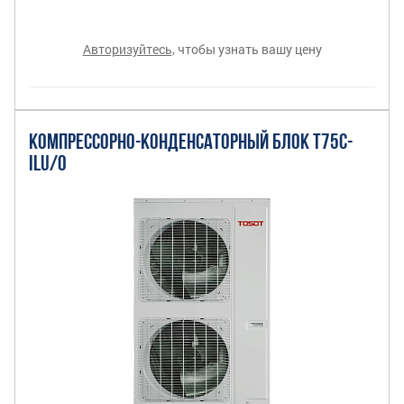
Авторизуйтесь
, чтобы узнать вашу цену
КОМПРЕССОРНО-КОНДЕНСАТОРНЫЙ БЛОК T75C-
ILU/O