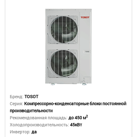
Бренд:
TOSOT
Серия:
Компрессорно-конденсаторные блоки постоянной
производительности
2
Рекомендованная площадь:
до 450 м
Холодопроизводительность:
45кВт
Инвертор:
да