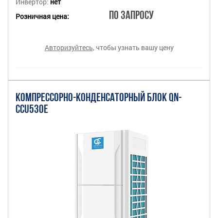
Инвертор:
нет
По запросу
Розничная цена:
Авторизуйтесь
, чтобы узнать вашу цену
КОМПРЕССОРНО-КОНДЕНСАТОРНЫЙ БЛОК QN-
CCU530E