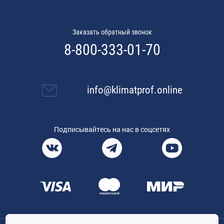
Заказать обратный звонок
8-800-333-01-70
info@klimatprof.online
Подписывайтесь на нас в соцсетях