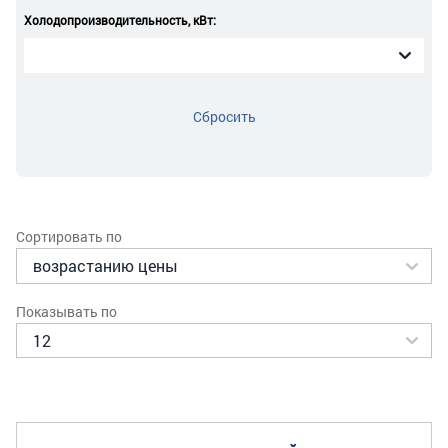
Холодопроизводительность, кВт:
Сбросить
Сортировать по
Показывать по