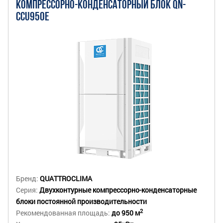
КОМПРЕССОРНО-КОНДЕНСАТОРНЫЙ БЛОК QN-
CCU950E
Бренд:
QUATTROCLIMA
Серия:
Двухконтурные компрессорно-конденсаторные
блоки постоянной производительности
2
Рекомендованная площадь:
до 950 м