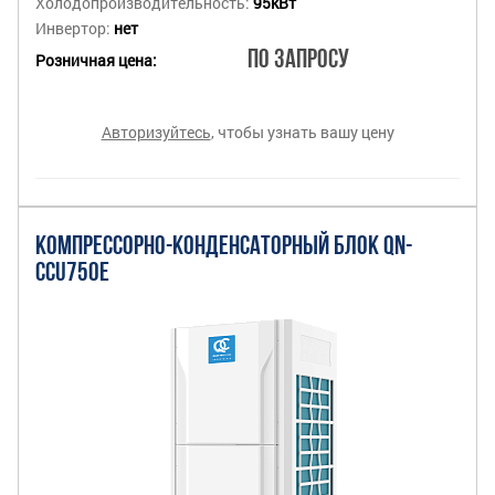
Холодопроизводительность:
95кВт
Инвертор:
нет
По запросу
Розничная цена:
Авторизуйтесь
, чтобы узнать вашу цену
КОМПРЕССОРНО-КОНДЕНСАТОРНЫЙ БЛОК QN-
CCU750E