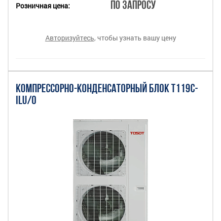
По запросу
Розничная цена:
Авторизуйтесь
, чтобы узнать вашу цену
КОМПРЕССОРНО-КОНДЕНСАТОРНЫЙ БЛОК T119C-
ILU/O