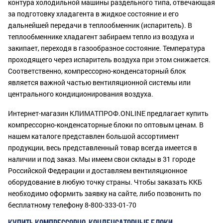
контура холодильной машины раздельного типа, отвечающая
за подготовку хладагента в жидкое состояние и его
дальнейшей передачи в теплообменник (испаритель). В
теплообменнике хладагент забираем тепло из воздуха и
закипает, переходя в газообразное состояние. Температура
проходящего через испаритель воздуха при этом снижается.
Соответственно, компрессорно-конденсаторный блок
является важной частью вентиляционной системы или
центрального кондиционирования воздуха.
Интернет-магазин КЛИМАТПРОФ.ONLINE предлагает купить
компрессорно-конденсаторные блоки по оптовым ценам. В
нашем каталоге представлен большой ассортимент
продукции, весь представленный товар всегда имеется в
наличии и под заказ. Мы имеем свои склады в 31 городе
Российской Федерации и доставляем вентиляционное
оборудование в любую точку страны. Чтобы заказать ККБ
необходимо оформить заявку на сайте, либо позвонить по
бесплатному телефону 8-800-333-01-70