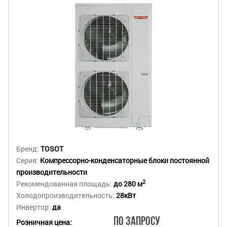
Бренд:
TOSOT
Серия:
Компрессорно-конденсаторные блоки постоянной
производительности
2
Рекомендованная площадь:
до 280 м
Холодопроизводительность:
28кВт
Инвертор:
да
По запросу
Розничная цена: