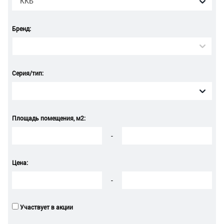
ККБ
Бренд:
Серия/тип:
Площадь помещения, м2:
-
Цена:
-
Участвует в акции