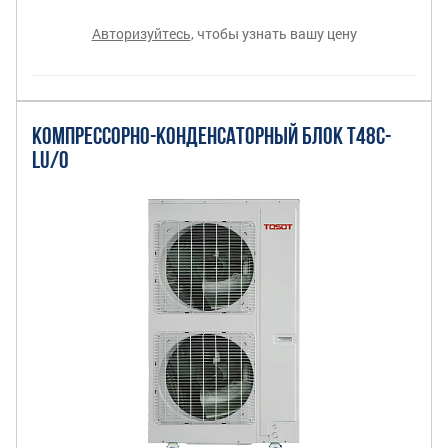
Авторизуйтесь
, чтобы узнать вашу цену
КОМПРЕССОРНО-КОНДЕНСАТОРНЫЙ БЛОК T48C-
LU/O