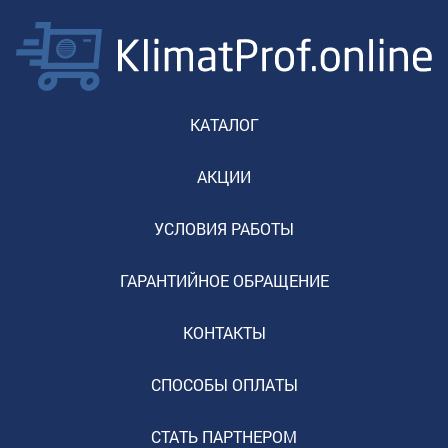
КАТАЛОГ
АКЦИИ
УСЛОВИЯ РАБОТЫ
ГАРАНТИЙНОЕ ОБРАЩЕНИЕ
КОНТАКТЫ
СПОСОБЫ ОПЛАТЫ
СТАТЬ ПАРТНЕРОМ