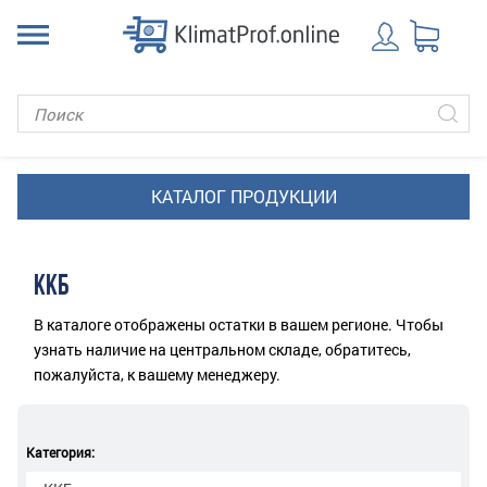
ККБ
В каталоге отображены остатки в вашем регионе. Чтобы
узнать наличие на центральном складе, обратитесь,
пожалуйста, к вашему менеджеру.
Категория: