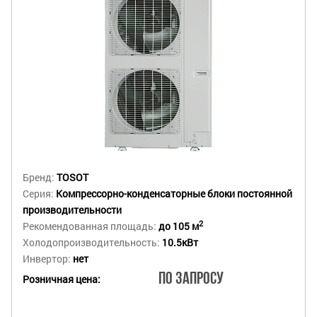
Бренд:
TOSOT
Серия:
Компрессорно-конденсаторные блоки постоянной
производительности
2
Рекомендованная площадь:
до 105 м
Холодопроизводительность:
10.5кВт
Инвертор:
нет
По запросу
Розничная цена: