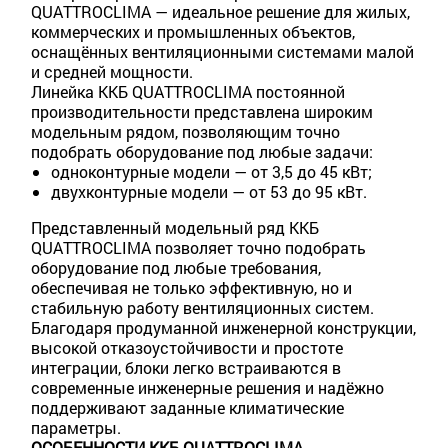
QUATTROCLIMA — идеальное решение для жилых,
коммерческих и промышленных объектов,
оснащённых вентиляционными системами малой
и средней мощности.
Линейка ККБ QUATTROCLIMA постоянной
производительности представлена широким
модельным рядом, позволяющим точно
подобрать оборудование под любые задачи:
одноконтурные модели — от 3,5 до 45 кВт;
двухконтурные модели — от 53 до 95 кВт.
Представленный модельный ряд ККБ
QUATTROCLIMA позволяет точно подобрать
оборудование под любые требования,
обеспечивая не только эффективную, но и
стабильную работу вентиляционных систем.
Благодаря продуманной инженерной конструкции,
высокой отказоустойчивости и простоте
интеграции, блоки легко встраиваются в
современные инженерные решения и надёжно
поддерживают заданные климатические
параметры.
ОСОБЕННОСТИ ККБ QUATTROCLIMA