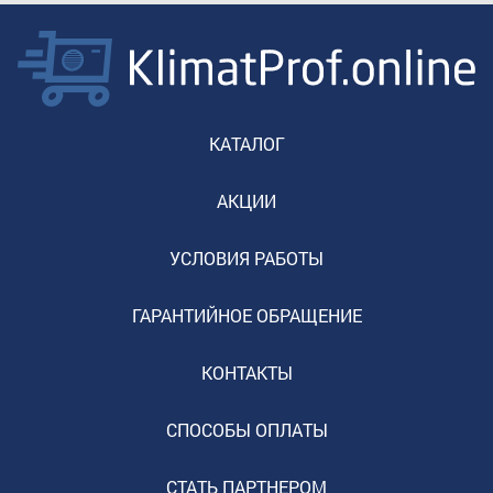
КАТАЛОГ
АКЦИИ
УСЛОВИЯ РАБОТЫ
ГАРАНТИЙНОЕ ОБРАЩЕНИЕ
КОНТАКТЫ
СПОСОБЫ ОПЛАТЫ
СТАТЬ ПАРТНЕРОМ