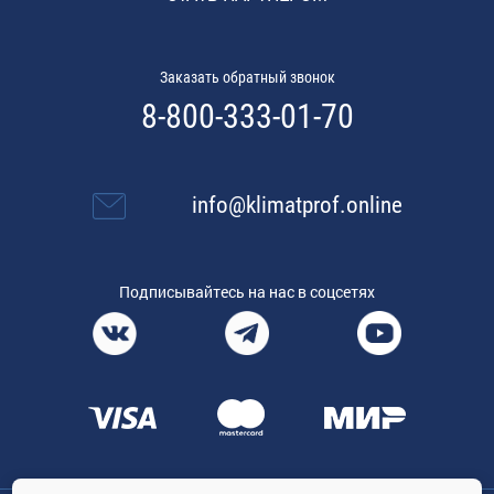
Заказать обратный звонок
8-800-333-01-70
info@klimatprof.online
Подписывайтесь на нас в соцсетях