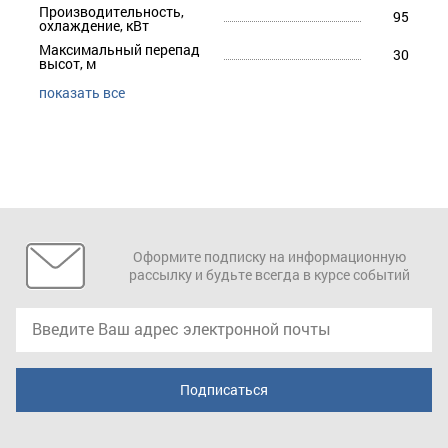
Производительность,
95
охлаждение, кВт
Максимальный перепад
30
высот, м
показать все
Оформите подписку на информационную
рассылку и будьте всегда в курсе событий