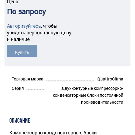
Цена
По запросу
Авторизуйтесь
,
чтобы
увидеть персональную цену
и наличие
Купить
Торговая марка
QuattroClima
Серия
Двухконтурные компрессорно-
конденсаторные блоки постоянной
производительности
ОПИСАНИЕ
Компрессорно-конденсаторные блоки