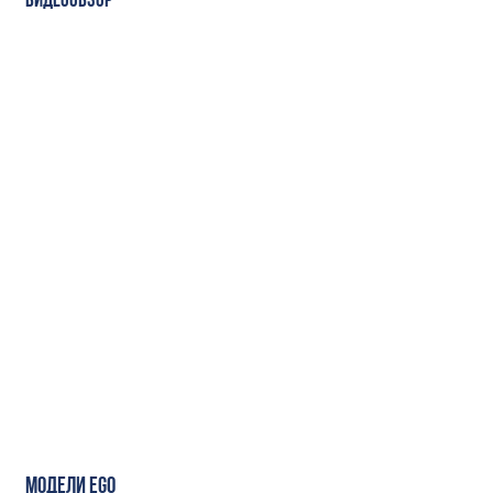
ВИДЕООБЗОР
МОДЕЛИ EGO