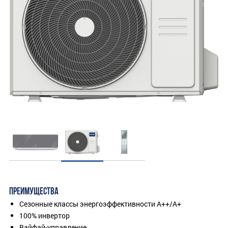
ПРЕИМУЩЕСТВА
Сезонные классы энергоэффективности A++/A+
100% инвертор
Вайфай-управление