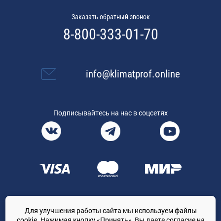
Заказать обратный звонок
8-800-333-01-70
info@klimatprof.online
Подписывайтесь на нас в соцсетях
Для улучшения работы сайта мы используем файлы
Общество с ограниченной ответственностью «ТРЕЙДКОН», ОГРН:
cookie. Нажимая кнопку «Принять», Вы даете
согласие на