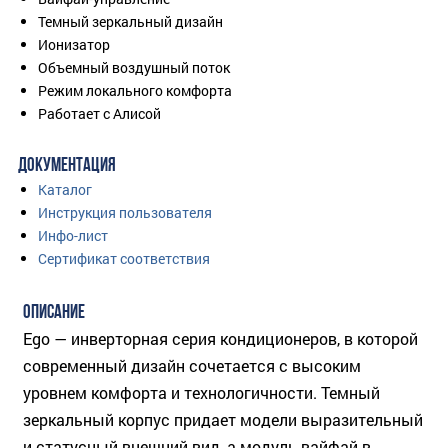
Темный зеркальный дизайн
Ионизатор
Объемный воздушный поток
Режим локального комфорта
Работает с Алисой
ДОКУМЕНТАЦИЯ
Каталог
Инструкция пользователя
Инфо-лист
Сертификат соответствия
ОПИСАНИЕ
Ego — инверторная серия кондиционеров, в которой
современный дизайн сочетается с высоким
уровнем комфорта и технологичности. Темный
зеркальный корпус придает модели выразительный
и статусный внешний вид, а модуль вайфай в