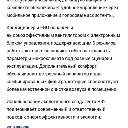
комплекте обеспечивает удобное управление через
мобильное приложение и голосовые ассистенты.
Кондиционеры EGO оснащены
высокоэффективным вентилятором с электронным
блоком управления, поддерживающим 5 режимов
работы, которые позволяют гибко настраивать
параметры микроклимата под разные сценарии
эксплуатации. Дополнительный комфорт
обеспечивают встроенный ионизатор и два
комбинированных фильтра, которые способствуют
более качественной очистке воздуха в помещении.
Использование экологичного хладагента R32
подчеркивает современный и ответственный
подход к энергоэффективности и экологии.