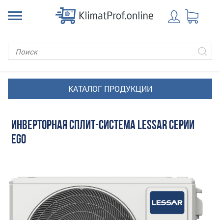
ИНВЕРТОРНАЯ СПЛИТ-СИСТЕМА LESSAR СЕРИИ
EGO