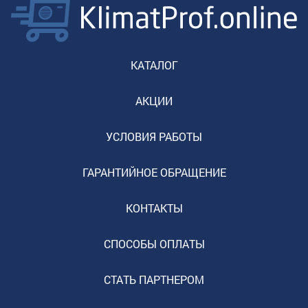
КАТАЛОГ
АКЦИИ
УСЛОВИЯ РАБОТЫ
ГАРАНТИЙНОЕ ОБРАЩЕНИЕ
КОНТАКТЫ
СПОСОБЫ ОПЛАТЫ
СТАТЬ ПАРТНЕРОМ