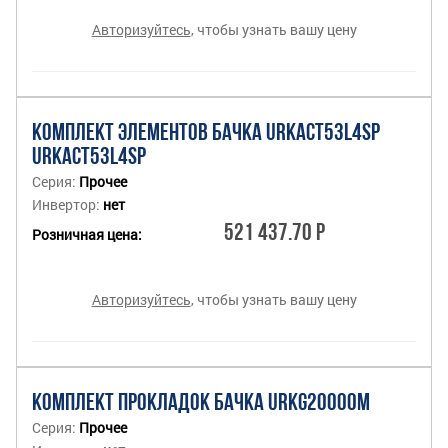
Авторизуйтесь
, чтобы узнать вашу цену
КОМПЛЕКТ ЭЛЕМЕНТОВ БАЧКА URKACT53L4SP
URKACT53L4SP
Серия:
Прочее
Инвертор:
нет
521 437.70 Р
Розничная цена:
Авторизуйтесь
, чтобы узнать вашу цену
КОМПЛЕКТ ПРОКЛАДОК БАЧКА URKG20000М
Серия:
Прочее