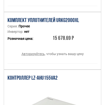
КОМПЛЕКТ УПЛОТНИТЕЛЕЙ URKG2000XL
Серия:
Прочее
Инвертор:
нет
15 678.69 Р
Розничная цена:
Авторизуйтесь
, чтобы узнать вашу цену
КОНТРОЛЛЕР LZ-AHU155VA2