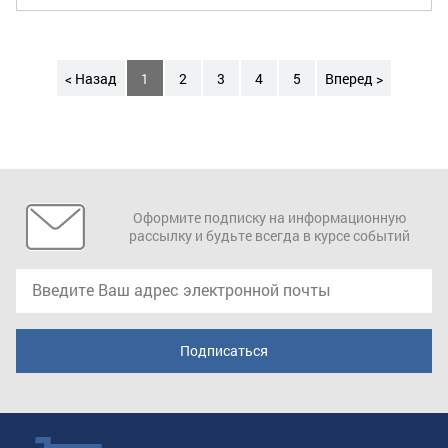
< Назад
1
2
3
4
5
Вперед >
Оформите подписку на информационную
рассылку и будьте всегда в курсе событий