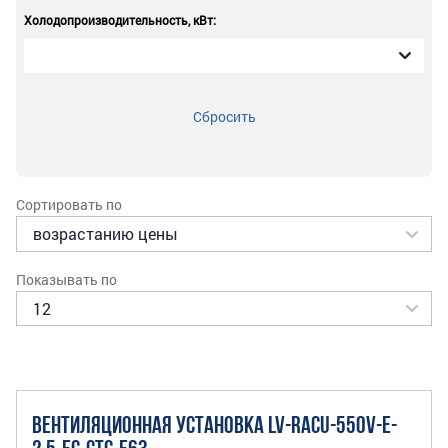
Холодопроизводительность, кВт:
Сбросить
Сортировать по
Показывать по
ВЕНТИЛЯЦИОННАЯ УСТАНОВКА LV-RACU-550V-E-