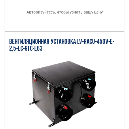
Авторизуйтесь
, чтобы узнать вашу цену
ВЕНТИЛЯЦИОННАЯ УСТАНОВКА LV-RACU-450V-E-
2,5-EC-GTC-E63