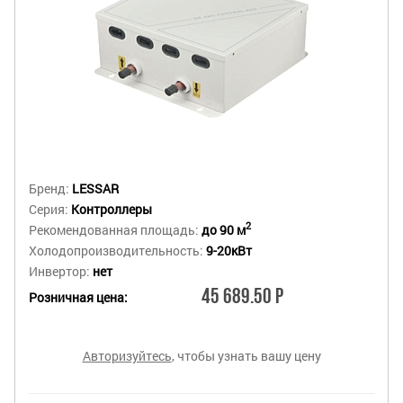
Бренд:
LESSAR
Серия:
Контроллеры
2
Рекомендованная площадь:
до 90 м
Холодопроизводительность:
9-20кВт
Инвертор:
нет
45 689.50 Р
Розничная цена:
Авторизуйтесь
, чтобы узнать вашу цену