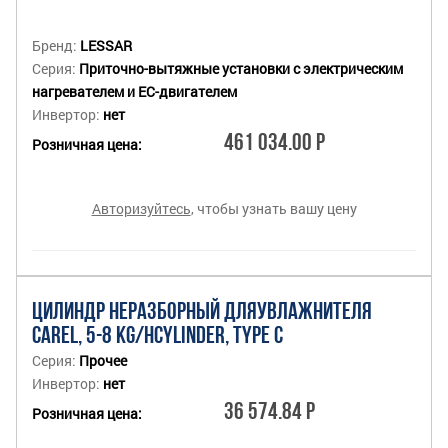
Бренд:
LESSAR
Серия:
Приточно-вытяжные установки с электрическим
нагревателем и EC-двигателем
Инвертор:
нет
461 034.00 Р
Розничная цена:
Авторизуйтесь
, чтобы узнать вашу цену
ЦИЛИНДР НЕРАЗБОРНЫЙ ДЛЯУВЛАЖНИТЕЛЯ
CAREL, 5-8 KG/HCYLINDER, TYPE C
Серия:
Прочее
Инвертор:
нет
36 574.84 Р
Розничная цена: