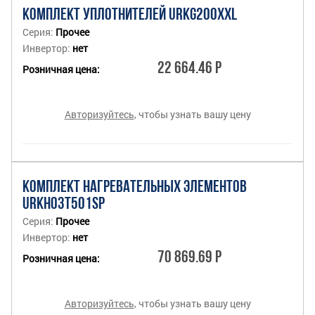
КОМПЛЕКТ УПЛОТНИТЕЛЕЙ URKG200XXL
Серия:
Прочее
Инвертор:
нет
22 664.46 Р
Розничная цена:
Авторизуйтесь
, чтобы узнать вашу цену
КОМПЛЕКТ НАГРЕВАТЕЛЬНЫХ ЭЛЕМЕНТОВ
URKH03T501SP
Серия:
Прочее
Инвертор:
нет
70 869.69 Р
Розничная цена:
Авторизуйтесь
, чтобы узнать вашу цену