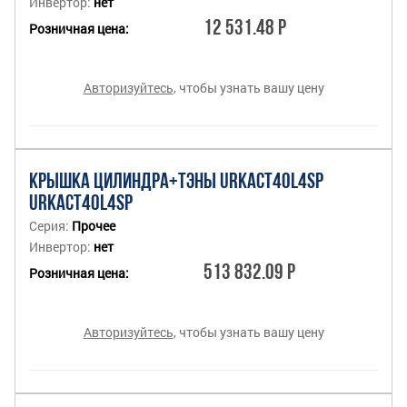
Инвертор:
нет
12 531.48 Р
Розничная цена:
Авторизуйтесь
, чтобы узнать вашу цену
КРЫШКА ЦИЛИНДРА+ТЭНЫ URKACT40L4SP
URKACT40L4SP
Серия:
Прочее
Инвертор:
нет
513 832.09 Р
Розничная цена:
Авторизуйтесь
, чтобы узнать вашу цену