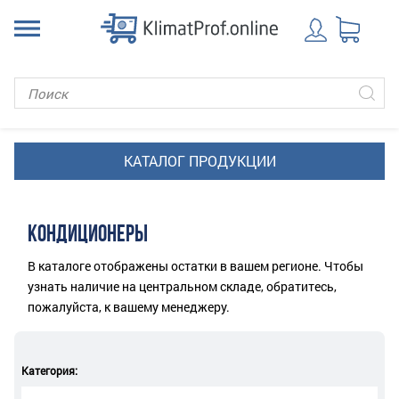
КОНДИЦИОНЕРЫ
В каталоге отображены остатки в вашем регионе. Чтобы
узнать наличие на центральном складе, обратитесь,
пожалуйста, к вашему менеджеру.
Категория: