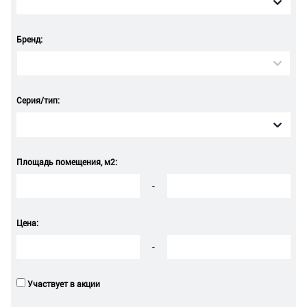
Бренд:
Серия/тип:
Площадь помещения, м2:
-
Цена:
-
Участвует в акции