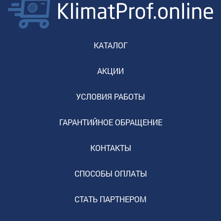
КАТАЛОГ
АКЦИИ
УСЛОВИЯ РАБОТЫ
ГАРАНТИЙНОЕ ОБРАЩЕНИЕ
КОНТАКТЫ
СПОСОБЫ ОПЛАТЫ
СТАТЬ ПАРТНЕРОМ