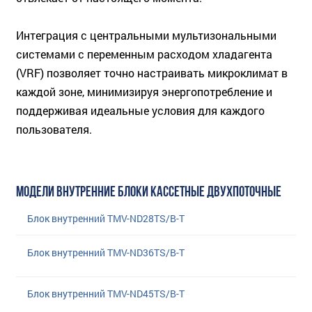
Интеграция с центральными мультизональными
системами с переменным расходом хладагента
(VRF) позволяет точно настраивать микроклимат в
каждой зоне, минимизируя энергопотребление и
поддерживая идеальные условия для каждого
пользователя.
МОДЕЛИ ВНУТРЕННИЕ БЛОКИ КАССЕТНЫЕ ДВУХПОТОЧНЫЕ
Блок внутренний TMV-ND28TS/B-T
Блок внутренний TMV-ND36TS/B-T
Блок внутренний TMV-ND45TS/B-T