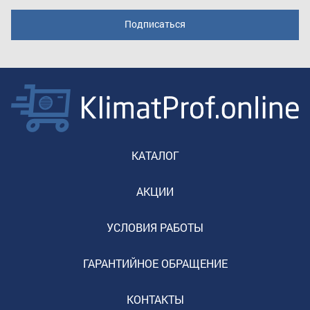
КАТАЛОГ
АКЦИИ
УСЛОВИЯ РАБОТЫ
ГАРАНТИЙНОЕ ОБРАЩЕНИЕ
КОНТАКТЫ