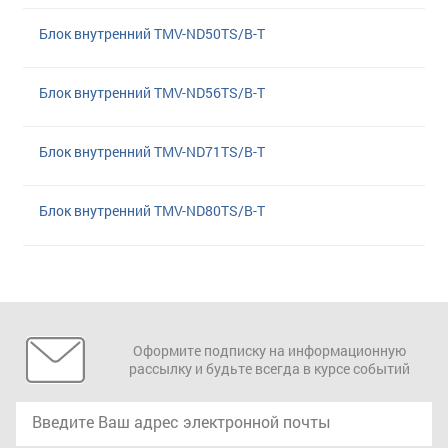
Блок внутренний TMV-ND50TS/B-T
Блок внутренний TMV-ND56TS/B-T
Блок внутренний TMV-ND71TS/B-T
Блок внутренний TMV-ND80TS/B-T
Оформите подписку на информационную
рассылку и будьте всегда в курсе событий