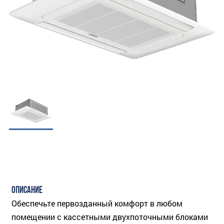
ОПИСАНИЕ
Обеспечьте первозданный комфорт в любом
помещении с кассетными двухпоточными блоками