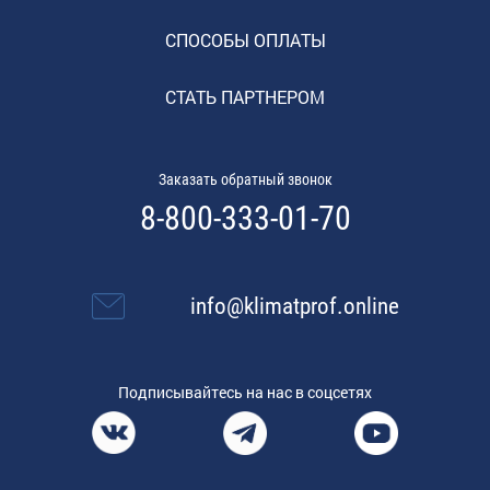
СПОСОБЫ ОПЛАТЫ
СТАТЬ ПАРТНЕРОМ
Заказать обратный звонок
8-800-333-01-70
info@klimatprof.online
Подписывайтесь на нас в соцсетях