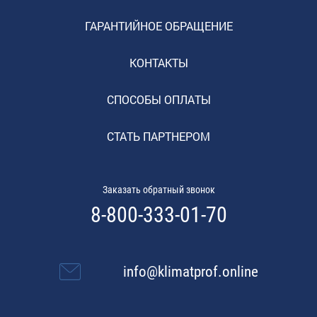
ГАРАНТИЙНОЕ ОБРАЩЕНИЕ
КОНТАКТЫ
СПОСОБЫ ОПЛАТЫ
СТАТЬ ПАРТНЕРОМ
Заказать обратный звонок
8-800-333-01-70
info@klimatprof.online