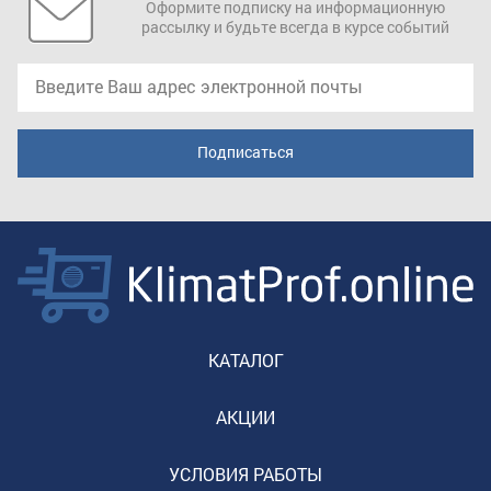
Оформите подписку на информационную
рассылку и будьте всегда в курсе событий
КАТАЛОГ
АКЦИИ
УСЛОВИЯ РАБОТЫ