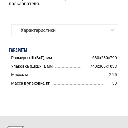
пользователя.
Характеристики
ГАБАРИТЫ
Размеры (ШхВхГ), мм
630x280x790
Упаковка (ШхВхГ), мм
740x365x1033
Масса, кг
25,5
Масса в упаковке, кг
33