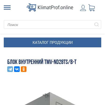
БЛОК ВНУТРЕННИЙ TMV-ND28TS/B-T