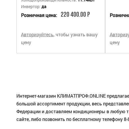
Инвертор:
да
220 400.00 Р
Розничная цена:
Рознична
Авторизуйтесь
, чтобы узнать вашу
Авториз
цену
цену
Интернет-магазин КЛИМАТПРОФ.ONLINE предлагает
большой ассортимент продукции, весь представлен
Федерации и доставляем кондиционеры в любую то
сайте, либо позвонить по бесплатному телефону 8-