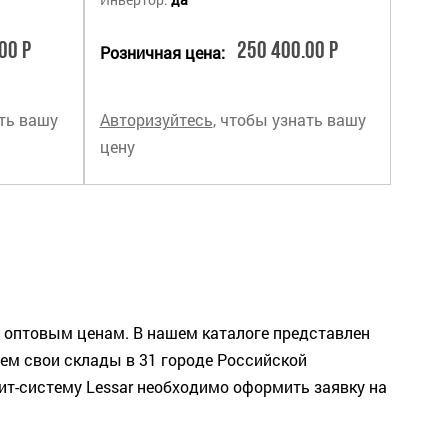
00 Р
250 400.00 Р
Розничная цена:
ать вашу
Авторизуйтесь
, чтобы узнать вашу
цену
 оптовым ценам. В нашем каталоге представлен
ем свои склады в 31 городе Российской
т-систему Lessar необходимо оформить заявку на