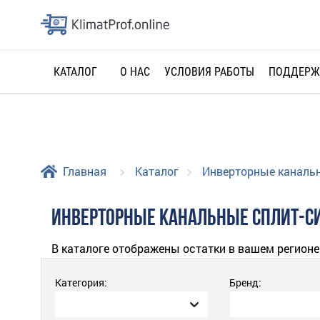
О НАС
УСЛОВИЯ РАБОТЫ
ПОДДЕРЖ
КАТАЛОГ
Главная
Каталог
Инверторные каналь
ИНВЕРТОРНЫЕ КАНАЛЬНЫЕ СПЛИТ-С
В каталоге отображены остатки в вашем регионе
Категория:
Бренд: