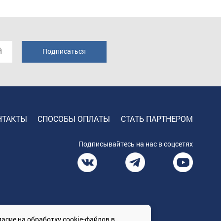
НТАКТЫ
СПОСОБЫ ОПЛАТЫ
СТАТЬ ПАРТНЕРОМ
Подписывайтесь на нас в соцсетях
ласие на обработку cookie-файлов
в