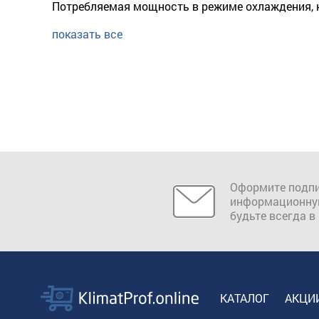
Потребляемая мощность в режиме охлаждения, 
показать все
Оформите подпи
информационну
будьте всегда в
КАТАЛОГ
АКЦИ