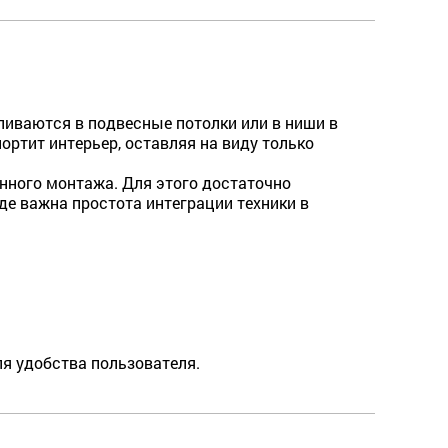
иваются в подвесные потолки или в ниши в
ртит интерьер, оставляя на виду только
нного монтажа. Для этого достаточно
де важна простота интеграции техники в
ля удобства пользователя.