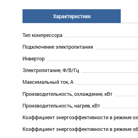
Характеристики
Тип компрессора
Подключение электропитания
Инвертор
Электропитание, Ф/В/Гц
Максимальный ток, А
Производительность, охлаждение, кВт
Производительность, нагрев, кВт
Коэффициент энергоэффективности в режиме ох
Коэффициент энергоэффективности в режиме об