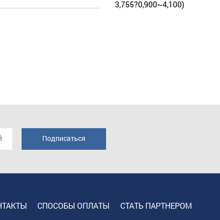
3,755?0,900~4,100)
НТАКТЫ
СПОСОБЫ ОПЛАТЫ
СТАТЬ ПАРТНЕРОМ