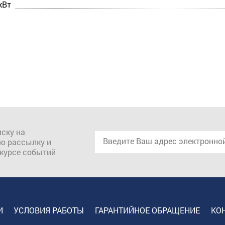
кВт
ску на
ю рассылку и
 курсе событий
И
УСЛОВИЯ РАБОТЫ
ГАРАНТИЙНОЕ ОБРАЩЕНИЕ
КО