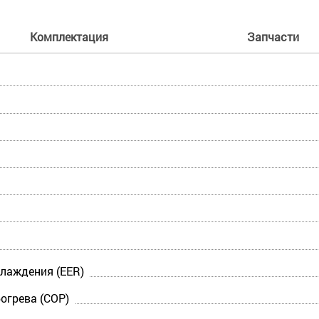
Комплектация
Запчасти
лаждения (EER)
огрева (COP)